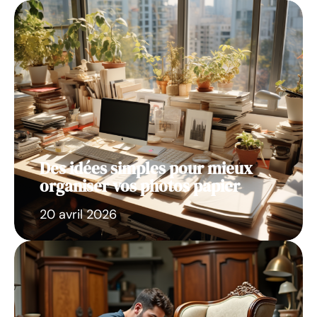
Des idées simples pour mieux
organiser vos photos papier
20 avril 2026