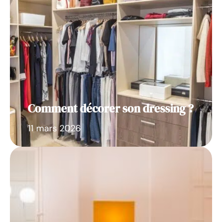
Comment décorer son dressing ?
11 mars 2026