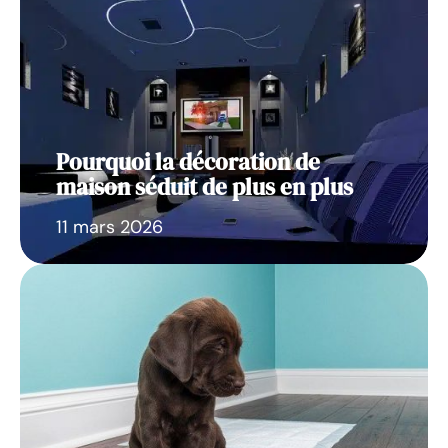
Pourquoi la décoration de
maison séduit de plus en plus
11 mars 2026