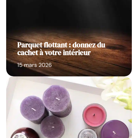
Parquet flottant : donnez du
cachet à votre intérieur
15 mars 2026