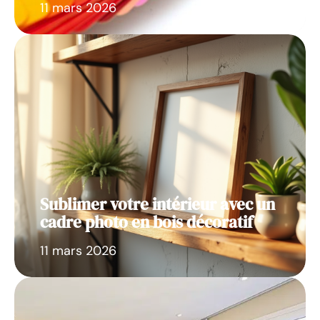
11 mars 2026
Sublimer votre intérieur avec un
cadre photo en bois décoratif
11 mars 2026