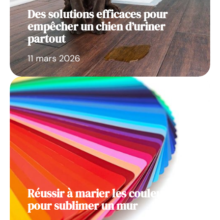
Des solutions efficaces pour
empêcher un chien d’uriner
partout
11 mars 2026
Réussir à marier les couleurs
pour sublimer un mur