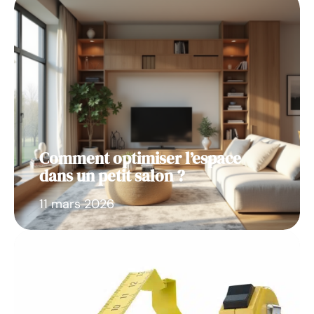
Comment optimiser l’espace
dans un petit salon ?
11 mars 2026