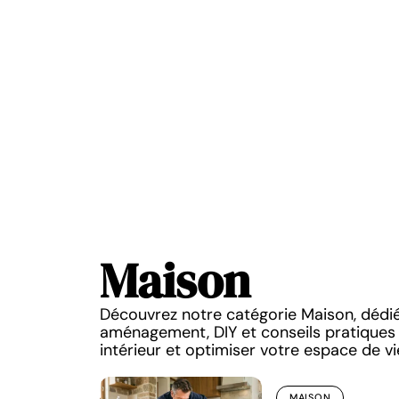
Maison
Découvrez notre catégorie Maison, dédi
aménagement, DIY et conseils pratiques 
intérieur et optimiser votre espace de vi
MAISON