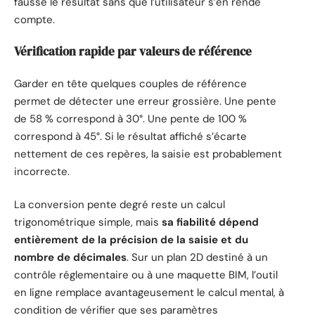
fausse le résultat sans que l’utilisateur s’en rende
compte.
Vérification rapide par valeurs de référence
Garder en tête quelques couples de référence
permet de détecter une erreur grossière. Une pente
de 58 % correspond à 30°. Une pente de 100 %
correspond à 45°. Si le résultat affiché s’écarte
nettement de ces repères, la saisie est probablement
incorrecte.
La conversion pente degré reste un calcul
trigonométrique simple, mais
sa fiabilité dépend
entièrement de la précision de la saisie et du
nombre de décimales
. Sur un plan 2D destiné à un
contrôle réglementaire ou à une maquette BIM, l’outil
en ligne remplace avantageusement le calcul mental, à
condition de vérifier que ses paramètres