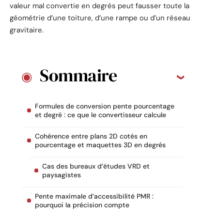
valeur mal convertie en degrés peut fausser toute la
géométrie d’une toiture, d’une rampe ou d’un réseau
gravitaire.
Sommaire
Formules de conversion pente pourcentage
et degré : ce que le convertisseur calcule
Cohérence entre plans 2D cotés en
pourcentage et maquettes 3D en degrés
Cas des bureaux d’études VRD et
paysagistes
Pente maximale d’accessibilité PMR :
pourquoi la précision compte