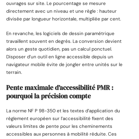
ouvrages sur site. Le pourcentage se mesure
directement avec un niveau et une règle : hauteur
divisée par longueur horizontale, multipliée par cent.
En revanche, les logiciels de dessin paramétrique
travaillent souvent en degrés. La conversion devient
alors un geste quotidien, pas un calcul ponctuel.
Disposer d’un outil en ligne accessible depuis un
navigateur mobile évite de jongler entre unités sur le
terrain.
Pente maximale d’accessibilité PMR :
pourquoi la précision compte
La norme NF P 98-350 et les textes d’application du
règlement européen sur l’accessibilité fixent des
valeurs limites de pente pour les cheminements
accessibles aux personnes à mobilité réduite. Ces