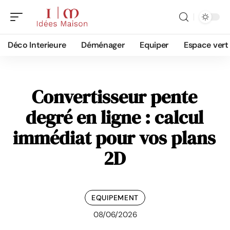
Déco Interieure
Déménager
Equiper
Espace vert
Convertisseur pente
degré en ligne : calcul
immédiat pour vos plans
2D
EQUIPEMENT
08/06/2026