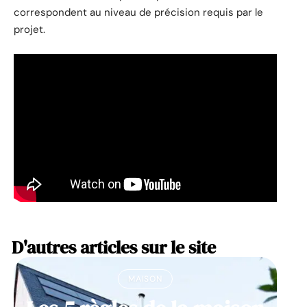
correspondent au niveau de précision requis par le
projet.
D'autres articles sur le site
MAISON