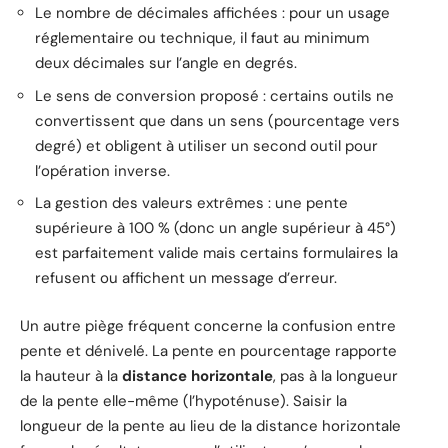
Le nombre de décimales affichées : pour un usage
réglementaire ou technique, il faut au minimum
deux décimales sur l’angle en degrés.
Le sens de conversion proposé : certains outils ne
convertissent que dans un sens (pourcentage vers
degré) et obligent à utiliser un second outil pour
l’opération inverse.
La gestion des valeurs extrêmes : une pente
supérieure à 100 % (donc un angle supérieur à 45°)
est parfaitement valide mais certains formulaires la
refusent ou affichent un message d’erreur.
Un autre piège fréquent concerne la confusion entre
pente et dénivelé. La pente en pourcentage rapporte
la hauteur à la
distance horizontale
, pas à la longueur
de la pente elle-même (l’hypoténuse). Saisir la
longueur de la pente au lieu de la distance horizontale