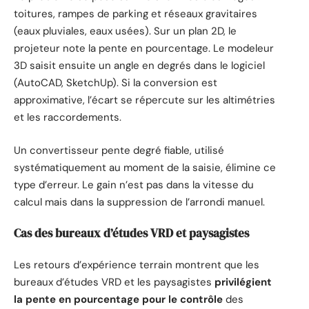
toitures, rampes de parking et réseaux gravitaires
(eaux pluviales, eaux usées). Sur un plan 2D, le
projeteur note la pente en pourcentage. Le modeleur
3D saisit ensuite un angle en degrés dans le logiciel
(AutoCAD, SketchUp). Si la conversion est
approximative, l’écart se répercute sur les altimétries
et les raccordements.
Un convertisseur pente degré fiable, utilisé
systématiquement au moment de la saisie, élimine ce
type d’erreur. Le gain n’est pas dans la vitesse du
calcul mais dans la suppression de l’arrondi manuel.
Cas des bureaux d’études VRD et paysagistes
Les retours d’expérience terrain montrent que les
bureaux d’études VRD et les paysagistes
privilégient
la pente en pourcentage pour le contrôle
des