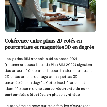
Cohérence entre plans 2D cotés en
pourcentage et maquettes 3D en degrés
Les guides BIM français publiés après 2021
(notamment ceux issus du Plan BIM 2022) signalent
des erreurs fréquentes de coordination entre plans
2D cotés en pourcentage et maquettes 3D
paramétrées en degrés. Cette incohérence est
identifiée comme
une source récurrente de non-
conformités détectées en phase synthèse
.
Le problème se pose sur trois familles d’ouvrages :