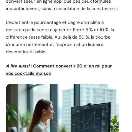
convertisseur en ligne applique ces deux formules
instantanément, sans manipulation de la constante π.
L’écart entre pourcentage et degré s’amplifie à
mesure que la pente augmente. Entre 5 % et 10 %, la
différence reste faible. Au-delà de 50 %, la courbe
s’incurve nettement et l’approximation linéaire
devient inutilisable.
A lire aussi :
Comment convertir 20 cl en ml pour
vos cocktails maison