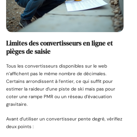
Limites des convertisseurs en ligne et
pièges de saisie
Tous les convertisseurs disponibles sur le web
n’affichent pas le même nombre de décimales.
Certains arrondissent à l’entier, ce qui suffit pour
estimer la raideur d’une piste de ski mais pas pour
coter une rampe PMR ou un réseau d’évacuation
gravitaire.
Avant d’utiliser un convertisseur pente degré, vérifiez
deux points :