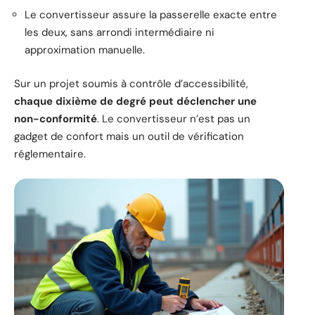
Le convertisseur assure la passerelle exacte entre
les deux, sans arrondi intermédiaire ni
approximation manuelle.
Sur un projet soumis à contrôle d’accessibilité,
chaque dixième de degré peut déclencher une
non-conformité
. Le convertisseur n’est pas un
gadget de confort mais un outil de vérification
réglementaire.