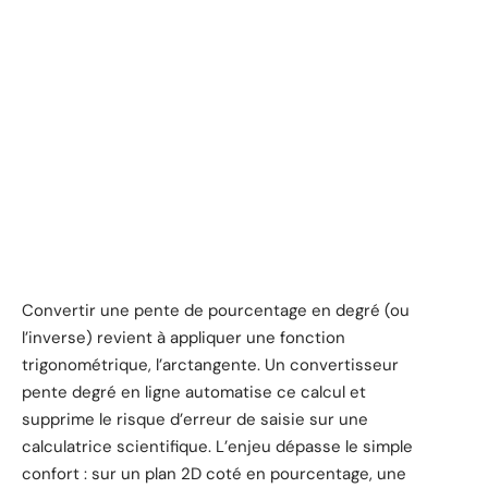
Convertir une pente de pourcentage en degré (ou
l’inverse) revient à appliquer une fonction
trigonométrique, l’arctangente. Un convertisseur
pente degré en ligne automatise ce calcul et
supprime le risque d’erreur de saisie sur une
calculatrice scientifique. L’enjeu dépasse le simple
confort : sur un plan 2D coté en pourcentage, une