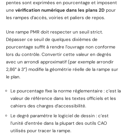
pentes sont exprimées en pourcentage et imposent
une
vérification numérique dans les plans 2D
pour
les rampes d’accès, voiries et paliers de repos.
Une rampe PMR doit respecter un seuil strict.
Dépasser ce seuil de quelques dixièmes de
pourcentage suffit à rendre l’ouvrage non conforme
lors du contrôle. Convertir cette valeur en degrés
avec un arrondi approximatif (par exemple arrondir
2,86° à 3°) modifie la géométrie réelle de la rampe sur
le plan.
Le pourcentage fixe la norme réglementaire : c’est la
valeur de référence dans les textes officiels et les
cahiers des charges d’accessibilité.
Le degré paramètre le logiciel de dessin : c’est
l’unité d’entrée dans la plupart des outils CAO
utilisés pour tracer la rampe.