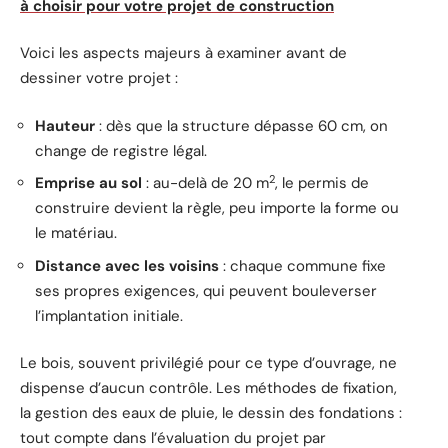
à choisir pour votre projet de construction
Voici les aspects majeurs à examiner avant de
dessiner votre projet :
Hauteur
: dès que la structure dépasse 60 cm, on
change de registre légal.
2
Emprise au sol
: au-delà de 20 m
, le permis de
construire devient la règle, peu importe la forme ou
le matériau.
Distance avec les voisins
: chaque commune fixe
ses propres exigences, qui peuvent bouleverser
l’implantation initiale.
Le bois, souvent privilégié pour ce type d’ouvrage, ne
dispense d’aucun contrôle. Les méthodes de fixation,
la gestion des eaux de pluie, le dessin des fondations :
tout compte dans l’évaluation du projet par