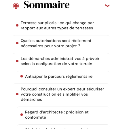
Sommaire
Terrasse sur pilotis : ce qui change par
rapport aux autres types de terrasses
Quelles autorisations sont réellement
nécessaires pour votre projet ?
Les démarches administratives à prévoir
selon la configuration de votre terrain
Anticiper le parcours réglementaire
Pourquoi consulter un expert peut sécuriser
votre construction et simplifier vos
démarches
Regard d’architecte : précision et
conformité