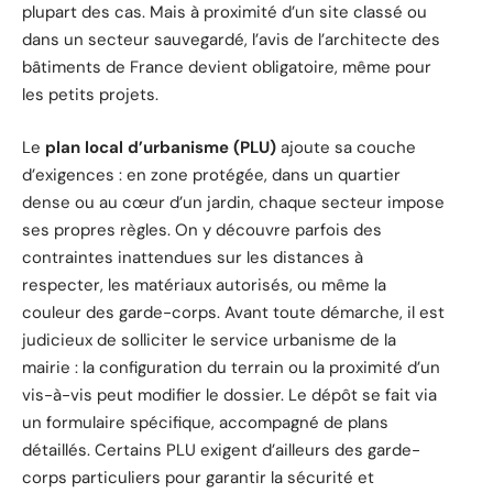
plupart des cas. Mais à proximité d’un site classé ou
dans un secteur sauvegardé, l’avis de l’architecte des
bâtiments de France devient obligatoire, même pour
les petits projets.
Le
plan local d’urbanisme (PLU)
ajoute sa couche
d’exigences : en zone protégée, dans un quartier
dense ou au cœur d’un jardin, chaque secteur impose
ses propres règles. On y découvre parfois des
contraintes inattendues sur les distances à
respecter, les matériaux autorisés, ou même la
couleur des garde-corps. Avant toute démarche, il est
judicieux de solliciter le service urbanisme de la
mairie : la configuration du terrain ou la proximité d’un
vis-à-vis peut modifier le dossier. Le dépôt se fait via
un formulaire spécifique, accompagné de plans
détaillés. Certains PLU exigent d’ailleurs des garde-
corps particuliers pour garantir la sécurité et