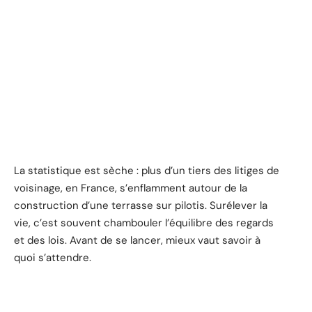
La statistique est sèche : plus d’un tiers des litiges de
voisinage, en France, s’enflamment autour de la
construction d’une terrasse sur pilotis. Surélever la
vie, c’est souvent chambouler l’équilibre des regards
et des lois. Avant de se lancer, mieux vaut savoir à
quoi s’attendre.