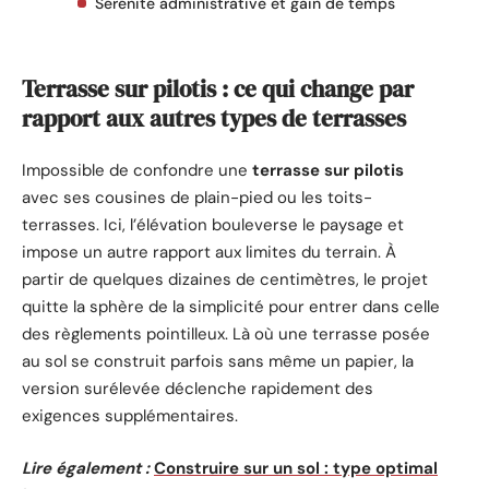
Sérénité administrative et gain de temps
Terrasse sur pilotis : ce qui change par
rapport aux autres types de terrasses
Impossible de confondre une
terrasse sur pilotis
avec ses cousines de plain-pied ou les toits-
terrasses. Ici, l’élévation bouleverse le paysage et
impose un autre rapport aux limites du terrain. À
partir de quelques dizaines de centimètres, le projet
quitte la sphère de la simplicité pour entrer dans celle
des règlements pointilleux. Là où une terrasse posée
au sol se construit parfois sans même un papier, la
version surélevée déclenche rapidement des
exigences supplémentaires.
Lire également :
Construire sur un sol : type optimal