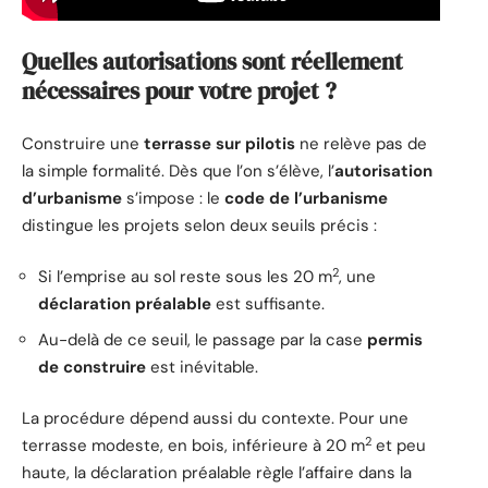
Quelles autorisations sont réellement
nécessaires pour votre projet ?
Construire une
terrasse sur pilotis
ne relève pas de
la simple formalité. Dès que l’on s’élève, l’
autorisation
d’urbanisme
s’impose : le
code de l’urbanisme
distingue les projets selon deux seuils précis :
2
Si l’emprise au sol reste sous les 20 m
, une
déclaration préalable
est suffisante.
Au-delà de ce seuil, le passage par la case
permis
de construire
est inévitable.
La procédure dépend aussi du contexte. Pour une
2
terrasse modeste, en bois, inférieure à 20 m
et peu
haute, la déclaration préalable règle l’affaire dans la