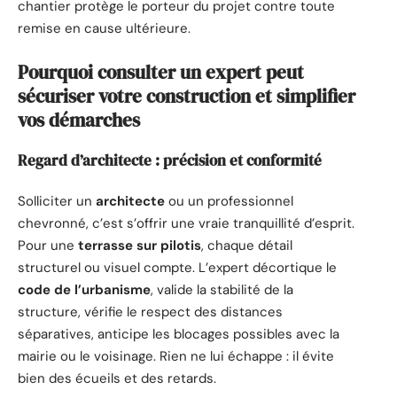
chantier protège le porteur du projet contre toute
remise en cause ultérieure.
Pourquoi consulter un expert peut
sécuriser votre construction et simplifier
vos démarches
Regard d’architecte : précision et conformité
Solliciter un
architecte
ou un professionnel
chevronné, c’est s’offrir une vraie tranquillité d’esprit.
Pour une
terrasse sur pilotis
, chaque détail
structurel ou visuel compte. L’expert décortique le
code de l’urbanisme
, valide la stabilité de la
structure, vérifie le respect des distances
séparatives, anticipe les blocages possibles avec la
mairie ou le voisinage. Rien ne lui échappe : il évite
bien des écueils et des retards.