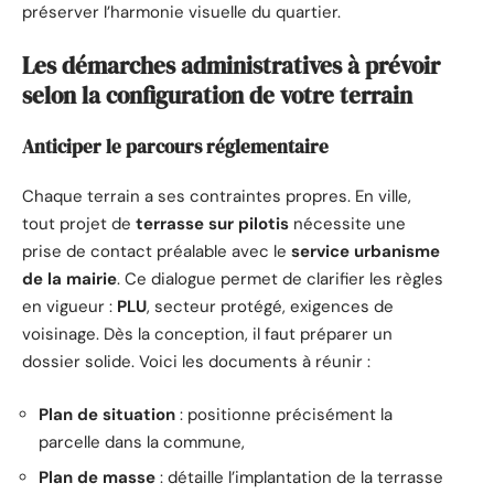
préserver l’harmonie visuelle du quartier.
Les démarches administratives à prévoir
selon la configuration de votre terrain
Anticiper le parcours réglementaire
Chaque terrain a ses contraintes propres. En ville,
tout projet de
terrasse sur pilotis
nécessite une
prise de contact préalable avec le
service urbanisme
de la mairie
. Ce dialogue permet de clarifier les règles
en vigueur :
PLU
, secteur protégé, exigences de
voisinage. Dès la conception, il faut préparer un
dossier solide. Voici les documents à réunir :
Plan de situation
: positionne précisément la
parcelle dans la commune,
Plan de masse
: détaille l’implantation de la terrasse