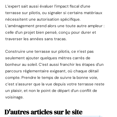
L’expert sait aussi évaluer l’impact fiscal d’une
terrasse sur pilotis, ou signaler si certains matériaux
nécessitent une autorisation spécifique.
L’aménagement prend alors une toute autre ampleur :
celle d’un projet bien pensé, conçu pour durer et
traverser les années sans tracas.
Construire une terrasse sur pilotis, ce n’est pas
seulement ajouter quelques mètres carrés de
bonheur au soleil. C’est aussi franchir les étapes d’un
parcours réglementaire exigeant, où chaque détail
compte. Prendre le temps de suivre la bonne voie,
c’est s’assurer que la vue depuis votre terrasse reste
un plaisir, et non le point de départ d’un conflit de
voisinage.
D'autres articles sur le site