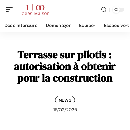
Déco Interieure
Déménager
Equiper
Espace vert
Terrasse sur pilotis :
autorisation à obtenir
pour la construction
NEWS
16/02/2026