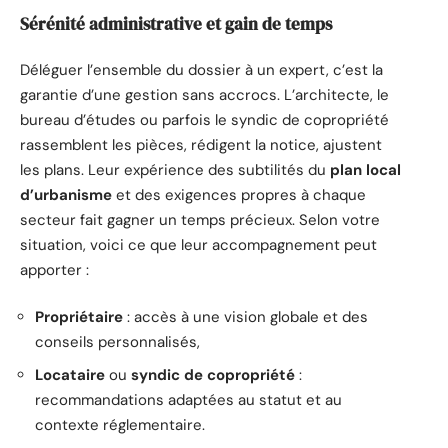
Sérénité administrative et gain de temps
Déléguer l’ensemble du dossier à un expert, c’est la
garantie d’une gestion sans accrocs. L’architecte, le
bureau d’études ou parfois le syndic de copropriété
rassemblent les pièces, rédigent la notice, ajustent
les plans. Leur expérience des subtilités du
plan local
d’urbanisme
et des exigences propres à chaque
secteur fait gagner un temps précieux. Selon votre
situation, voici ce que leur accompagnement peut
apporter :
Propriétaire
: accès à une vision globale et des
conseils personnalisés,
Locataire
ou
syndic de copropriété
:
recommandations adaptées au statut et au
contexte réglementaire.