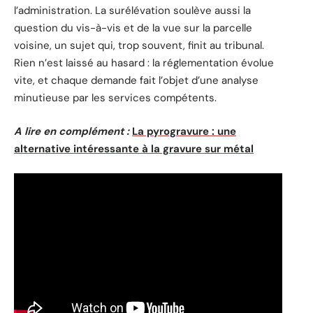
l’administration. La surélévation soulève aussi la
question du vis-à-vis et de la vue sur la parcelle
voisine, un sujet qui, trop souvent, finit au tribunal.
Rien n’est laissé au hasard : la réglementation évolue
vite, et chaque demande fait l’objet d’une analyse
minutieuse par les services compétents.
A lire en complément :
La pyrogravure : une
alternative intéressante à la gravure sur métal