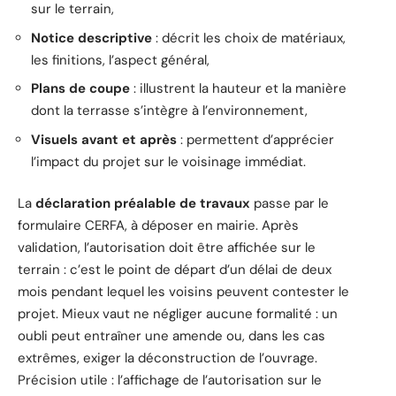
sur le terrain,
Notice descriptive
: décrit les choix de matériaux,
les finitions, l’aspect général,
Plans de coupe
: illustrent la hauteur et la manière
dont la terrasse s’intègre à l’environnement,
Visuels avant et après
: permettent d’apprécier
l’impact du projet sur le voisinage immédiat.
La
déclaration préalable de travaux
passe par le
formulaire CERFA, à déposer en mairie. Après
validation, l’autorisation doit être affichée sur le
terrain : c’est le point de départ d’un délai de deux
mois pendant lequel les voisins peuvent contester le
projet. Mieux vaut ne négliger aucune formalité : un
oubli peut entraîner une amende ou, dans les cas
extrêmes, exiger la déconstruction de l’ouvrage.
Précision utile : l’affichage de l’autorisation sur le