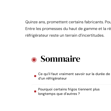
Quinze ans, promettent certains fabricants. Pou
Entre les promesses du haut de gamme et la ré
réfrigérateur reste un terrain d’incertitudes.
Sommaire
Ce qu’il faut vraiment savoir sur la durée de
d’un réfrigérateur
Pourquoi certains frigos tiennent plus
longtemps que d’autres ?