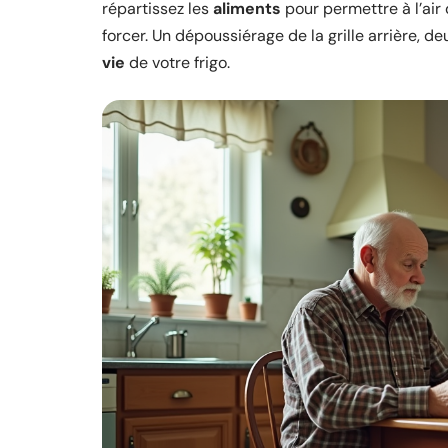
répartissez les
aliments
pour permettre à l’air
forcer. Un dépoussiérage de la grille arrière, de
vie
de votre frigo.