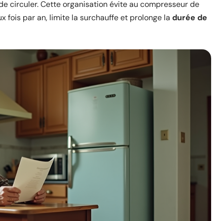
 de circuler. Cette organisation évite au compresseur de
ux fois par an, limite la surchauffe et prolonge la
durée de