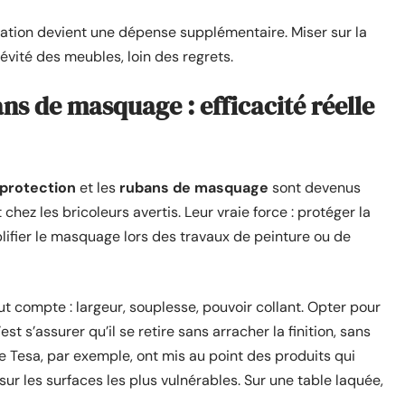
ration devient une dépense supplémentaire. Miser sur la
ngévité des meubles, loin des regrets.
ns de masquage : efficacité réelle
protection
et les
rubans de masquage
sont devenus
chez les bricoleurs avertis. Leur vraie force : protéger la
mplifier le masquage lors des travaux de peinture ou de
ut compte : largeur, souplesse, pouvoir collant. Opter pour
est s’assurer qu’il se retire sans arracher la finition, sans
 Tesa, par exemple, ont mis au point des produits qui
 sur les surfaces les plus vulnérables. Sur une table laquée,