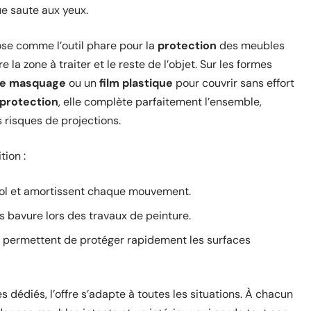
ue saute aux yeux.
se comme l’outil phare pour la
protection
des meubles
e la zone à traiter et le reste de l’objet. Sur les formes
de masquage
ou un
film plastique
pour couvrir sans effort
protection
, elle complète parfaitement l’ensemble,
s risques de projections.
ion :
sol et amortissent chaque mouvement.
 bavure lors des travaux de peinture.
permettent de protéger rapidement les surfaces
s dédiés, l’offre s’adapte à toutes les situations. À chacun