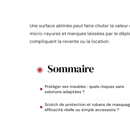
Une surface abîmée peut faire chuter la valeur
micro-rayures et marques laissées par le dép
compliquant la revente ou la location.
Sommaire
Protéger ses meubles : quels risques sans
solutions adaptées ?
Scotch de protection et rubans de masquag
efficacité réelle ou simple accessoire ?