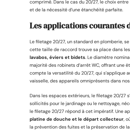
comprimé. Dans le cas du 20/27, le choix entre
et de la nécessité d’une étanchéité parfaite.
Les applications courantes d
Le filetage 20/27, un standard en plomberie, se
cette taille de raccord trouve sa place dans l
lavabos, éviers et bidets
. Le diamètre nomina
majorité des robinets d’arrêt WC, offrant une éta
compte la versatilité du 20/27, qui s’applique
vaisselle, des appareils omniprésents dans nos 
Dans les espaces extérieurs, le filetage 20/27 s
sollicités pour le jardinage ou le nettoyage, né
le filetage 20/27 répond à cet impératif. Une ap
platine de douche et le départ collecteur
, 
la prévention des fuites et la préservation de l