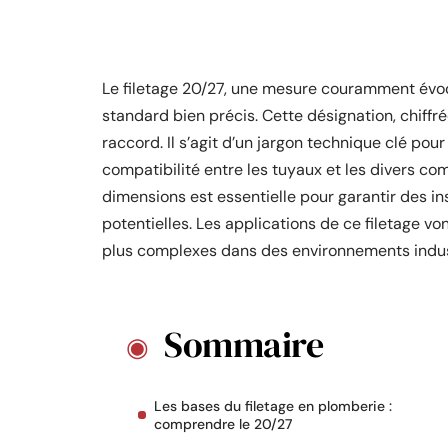
Le filetage 20/27, une mesure couramment évo
standard bien précis. Cette désignation, chiffr
raccord. Il s’agit d’un jargon technique clé pour
compatibilité entre les tuyaux et les divers c
dimensions est essentielle pour garantir des inst
potentielles. Les applications de ce filetage 
plus complexes dans des environnements indust
Sommaire
Les bases du filetage en plomberie :
comprendre le 20/27