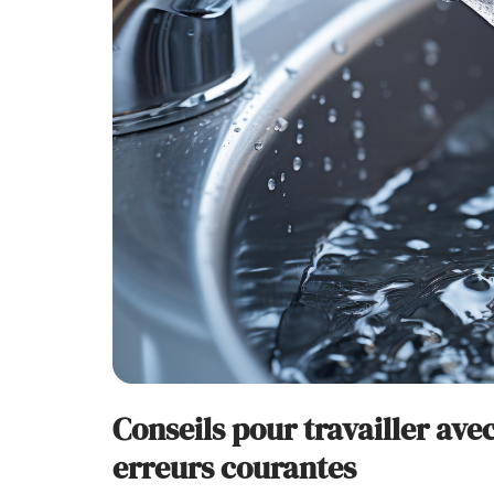
Conseils pour travailler avec 
erreurs courantes