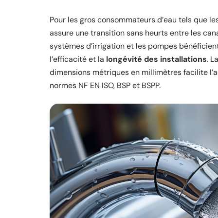
Pour les gros consommateurs d’eau tels que les
assure une transition sans heurts entre les canal
systèmes d’irrigation et les pompes bénéficient
l’efficacité et la
longévité des installations
. L
dimensions métriques en millimètres facilite l’a
normes NF EN ISO, BSP et BSPP.