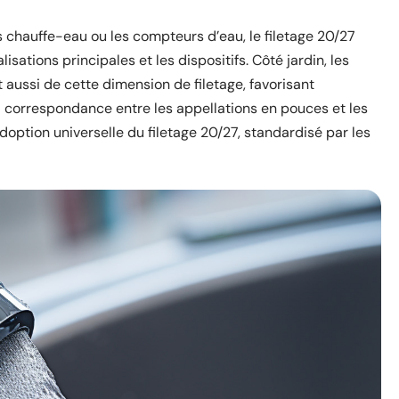
 chauffe-eau ou les compteurs d’eau, le filetage 20/27
isations principales et les dispositifs. Côté jardin, les
 aussi de cette dimension de filetage, favorisant
a correspondance entre les appellations en pouces et les
doption universelle du filetage 20/27, standardisé par les