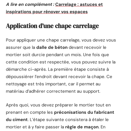
A lire en complément :
Carrelage : astuces et
inspirations pour rénover vos espaces
Application d’une chape carrelage
Pour appliquer une chape carrelage, vous devez vous
assurer que la
dalle de béton
devant recevoir le
mortier soit durcie pendant un mois. Une fois que
cette condition est respectée, vous pouvez suivre la
démarche ci-après. La première étape consiste à
dépoussiérer l’endroit devant recevoir la chape. Ce
nettoyage est très important, car il permet au
matériau d’adhérer correctement au support.
Après quoi, vous devez préparer le mortier tout en
prenant en compte les
préconisations du fabricant
du ciment
. L’étape suivante consistera à étaler le
mortier et à y faire passer la
règle de maçon
. En