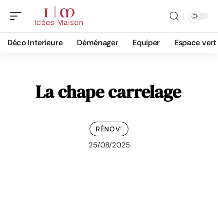
Déco Interieure
Déménager
Equiper
Espace vert
La chape carrelage
RÉNOV’
25/08/2025