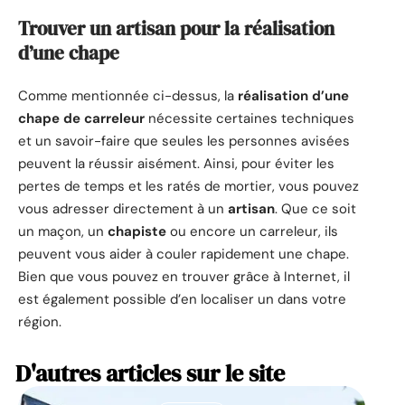
Trouver un artisan pour la réalisation
d’une chape
Comme mentionnée ci-dessus, la
réalisation d’une
chape de carreleur
nécessite certaines techniques
et un savoir-faire que seules les personnes avisées
peuvent la réussir aisément. Ainsi, pour éviter les
pertes de temps et les ratés de mortier, vous pouvez
vous adresser directement à un
artisan
. Que ce soit
un maçon, un
chapiste
ou encore un carreleur, ils
peuvent vous aider à couler rapidement une chape.
Bien que vous pouvez en trouver grâce à Internet, il
est également possible d’en localiser un dans votre
région.
D'autres articles sur le site