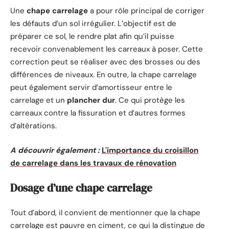
Une
chape carrelage
a pour rôle principal de corriger
les défauts d’un sol irrégulier. L’objectif est de
préparer ce sol, le rendre plat afin qu’il puisse
recevoir convenablement les carreaux à poser. Cette
correction peut se réaliser avec des brosses ou des
différences de niveaux. En outre, la chape carrelage
peut également servir d’amortisseur entre le
carrelage et un
plancher dur
. Ce qui protège les
carreaux contre la fissuration et d’autres formes
d’altérations.
A découvrir également :
L'importance du croisillon
de carrelage dans les travaux de rénovation
Dosage d’une chape carrelage
Tout d’abord, il convient de mentionner que la chape
carrelage est pauvre en ciment, ce qui la distingue de