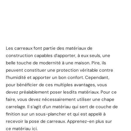
Les carreaux font partie des matériaux de
construction capables d’apporter, à eux seuls, une
belle touche de modernité à une maison. Pire, ils
peuvent constituer une protection véritable contre
l’humidité et apporter un bon confort. Cependant,
pour bénéficier de ces multiples avantages, vous
devez préalablement poser lesdits matériaux. Pour ce
faire, vous devez nécessairement utiliser une chape
carrelage. Il s’agit d’un matériau qui sert de couche de
finition sur un sous-plancher et qui est appelé à
recevoir la pose de carreaux. Apprenez-en plus sur
ce matériau ici.