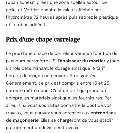
ruban adhésif, créez une zone scellée autour de
celle-ci. Vérifiez ensuite la valeur affichée par
l’hydromètre 72 heures après puis retirez le plastique
et le ruban adhésif.
Prix d’une chape carrelage
Le prix d’une chape de carreleur varie en fonction de
plusieurs paramètres. Si l’
épaisseur du mortier
y joue
un rôle déterminant, le dosage ainsi que le tarif
horaire du maçon ne peuvent être ignorés.
Généralement, ce prix est compris entre 15 et 25
euros le mètre cube. C’est un tarif qui prend en
compte les matériels ainsi que les fournitures. Par
ailleurs, si vous souhaitez connaître le coût de vos
travaux, vous pouvez vous adresser aux
entreprises
de maçonnerie
. Elles se chargeront de vous établir
gratuitement un devis des travaux.