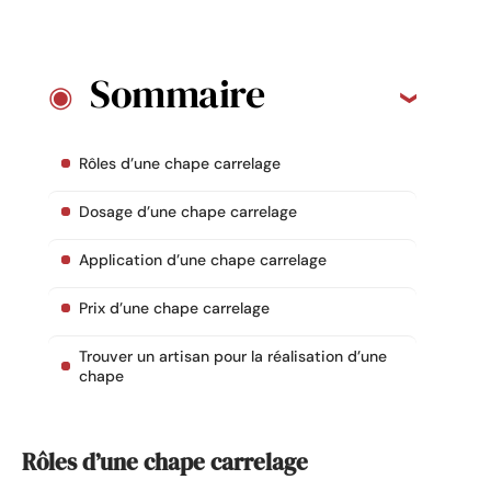
Sommaire
Rôles d’une chape carrelage
Dosage d’une chape carrelage
Application d’une chape carrelage
Prix d’une chape carrelage
Trouver un artisan pour la réalisation d’une
chape
Rôles d’une chape carrelage