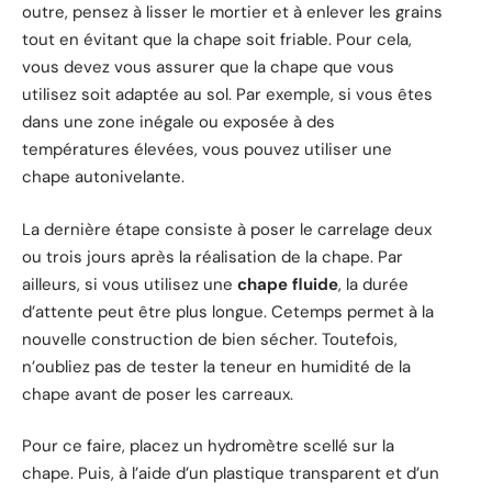
outre, pensez à lisser le mortier et à enlever les grains
tout en évitant que la chape soit friable. Pour cela,
vous devez vous assurer que la chape que vous
utilisez soit adaptée au sol. Par exemple, si vous êtes
dans une zone inégale ou exposée à des
températures élevées, vous pouvez utiliser une
chape autonivelante.
La dernière étape consiste à poser le carrelage deux
ou trois jours après la réalisation de la chape. Par
ailleurs, si vous utilisez une
chape fluide
, la durée
d’attente peut être plus longue. Cetemps permet à la
nouvelle construction de bien sécher. Toutefois,
n’oubliez pas de tester la teneur en humidité de la
chape avant de poser les carreaux.
Pour ce faire, placez un hydromètre scellé sur la
chape. Puis, à l’aide d’un plastique transparent et d’un