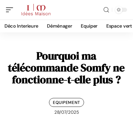
Déco Interieure
Déménager
Equiper
Espace vert
Pourquoi ma
télécommande Somfy ne
fonctionne-t-elle plus ?
EQUIPEMENT
28/07/2025