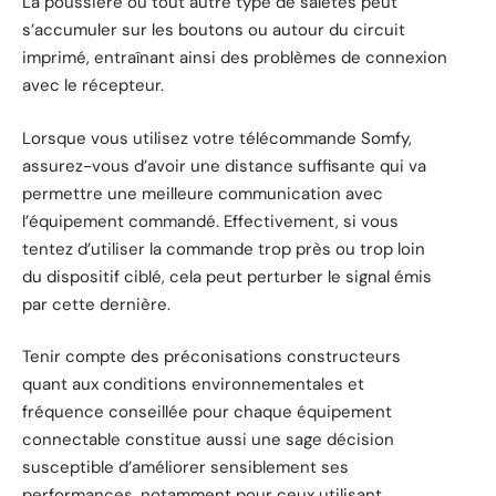
La poussière ou tout autre type de saletés peut
s’accumuler sur les boutons ou autour du circuit
imprimé, entraînant ainsi des problèmes de connexion
avec le récepteur.
Lorsque vous utilisez votre télécommande Somfy,
assurez-vous d’avoir une distance suffisante qui va
permettre une meilleure communication avec
l’équipement commandé. Effectivement, si vous
tentez d’utiliser la commande trop près ou trop loin
du dispositif ciblé, cela peut perturber le signal émis
par cette dernière.
Tenir compte des préconisations constructeurs
quant aux conditions environnementales et
fréquence conseillée pour chaque équipement
connectable constitue aussi une sage décision
susceptible d’améliorer sensiblement ses
performances, notamment pour ceux utilisant