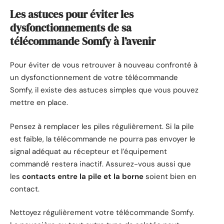
Les astuces pour éviter les
dysfonctionnements de sa
télécommande Somfy à l’avenir
Pour éviter de vous retrouver à nouveau confronté à
un dysfonctionnement de votre télécommande
Somfy, il existe des astuces simples que vous pouvez
mettre en place.
Pensez à remplacer les piles régulièrement. Si la pile
est faible, la télécommande ne pourra pas envoyer le
signal adéquat au récepteur et l’équipement
commandé restera inactif. Assurez-vous aussi que
les
contacts entre la pile et la borne
soient bien en
contact.
Nettoyez régulièrement votre télécommande Somfy.