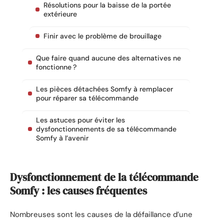
Résolutions pour la baisse de la portée
extérieure
Finir avec le problème de brouillage
Que faire quand aucune des alternatives ne
fonctionne ?
Les pièces détachées Somfy à remplacer
pour réparer sa télécommande
Les astuces pour éviter les
dysfonctionnements de sa télécommande
Somfy à l’avenir
Dysfonctionnement de la télécommande
Somfy : les causes fréquentes
Nombreuses sont les causes de la défaillance d’une