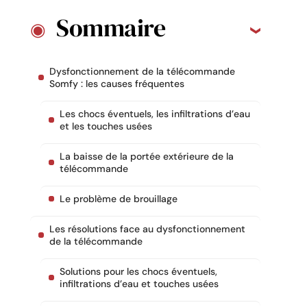
Sommaire
Dysfonctionnement de la télécommande
Somfy : les causes fréquentes
Les chocs éventuels, les infiltrations d’eau
et les touches usées
La baisse de la portée extérieure de la
télécommande
Le problème de brouillage
Les résolutions face au dysfonctionnement
de la télécommande
Solutions pour les chocs éventuels,
infiltrations d’eau et touches usées