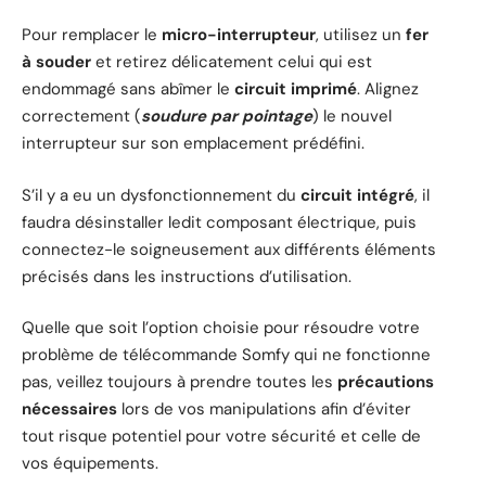
Pour remplacer le
micro-interrupteur
, utilisez un
fer
à souder
et retirez délicatement celui qui est
endommagé sans abîmer le
circuit imprimé
. Alignez
correctement (
soudure par pointage
) le nouvel
interrupteur sur son emplacement prédéfini.
S’il y a eu un dysfonctionnement du
circuit intégré
, il
faudra désinstaller ledit composant électrique, puis
connectez-le soigneusement aux différents éléments
précisés dans les instructions d’utilisation.
Quelle que soit l’option choisie pour résoudre votre
problème de télécommande Somfy qui ne fonctionne
pas, veillez toujours à prendre toutes les
précautions
nécessaires
lors de vos manipulations afin d’éviter
tout risque potentiel pour votre sécurité et celle de
vos équipements.