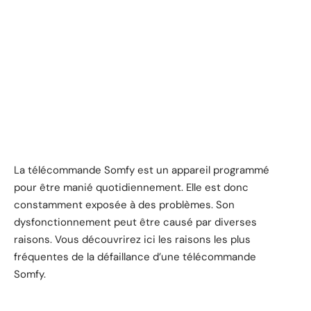
La télécommande Somfy est un appareil programmé
pour être manié quotidiennement. Elle est donc
constamment exposée à des problèmes. Son
dysfonctionnement peut être causé par diverses
raisons. Vous découvrirez ici les raisons les plus
fréquentes de la défaillance d’une télécommande
Somfy.