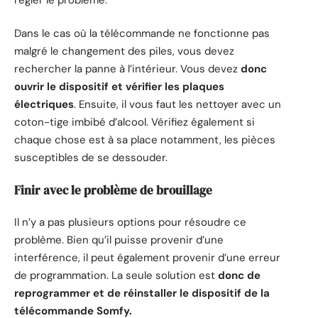
Dans le cas où la télécommande ne fonctionne pas
malgré le changement des piles, vous devez
rechercher la panne à l’intérieur. Vous devez
donc
ouvrir le dispositif et vérifier les plaques
électriques
. Ensuite, il vous faut les nettoyer avec un
coton-tige imbibé d’alcool. Vérifiez également si
chaque chose est à sa place notamment, les pièces
susceptibles de se dessouder.
Finir avec le problème de brouillage
Il n’y a pas plusieurs options pour résoudre ce
problème. Bien qu’il puisse provenir d’une
interférence, il peut également provenir d’une erreur
de programmation. La seule solution est
donc de
reprogrammer et de réinstaller le dispositif de la
télécommande Somfy.