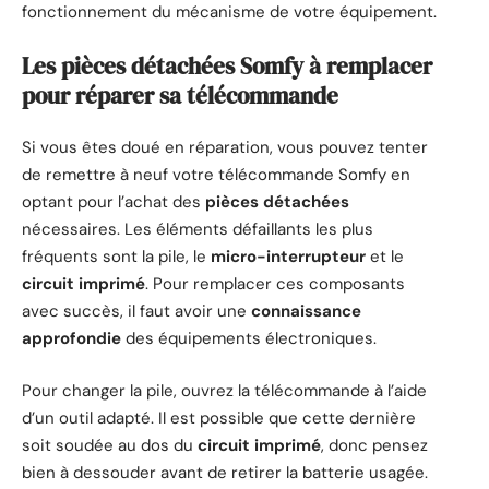
fonctionnement du mécanisme de votre équipement.
Les pièces détachées Somfy à remplacer
pour réparer sa télécommande
Si vous êtes doué en réparation, vous pouvez tenter
de remettre à neuf votre télécommande Somfy en
optant pour l’achat des
pièces détachées
nécessaires. Les éléments défaillants les plus
fréquents sont la pile, le
micro-interrupteur
et le
circuit imprimé
. Pour remplacer ces composants
avec succès, il faut avoir une
connaissance
approfondie
des équipements électroniques.
Pour changer la pile, ouvrez la télécommande à l’aide
d’un outil adapté. Il est possible que cette dernière
soit soudée au dos du
circuit imprimé
, donc pensez
bien à dessouder avant de retirer la batterie usagée.