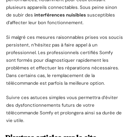
plusieurs appareils connectables. Sous peine sinon
de subir des
interférences nuisibles
susceptibles
d’affecter leur bon fonctionnement.
Si malgré ces mesures raisonnables prises vos soucis
persistent, n’hésitez pas à faire appel à un
professionnel. Les professionnels certifiés Somfy
sont formés pour diagnostiquer rapidement les
problèmes et effectuer les réparations nécessaires.
Dans certains cas, le remplacement de la
télécommande est parfois la meilleure option.
Suivre ces astuces simples vous permettra d’éviter
des dysfonctionnements futurs de votre
télécommande Somfy et prolongera ainsi sa durée de
vie utile.