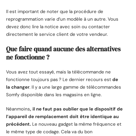
Il est important de noter que la procédure de
reprogrammation varie d’un modèle à un autre. Vous
devez donc lire la notice avec soin ou contacter
directement le service client de votre vendeur.
Que faire quand aucune des alternatives
ne fonctionne ?
Vous avez tout essayé, mais la télécommande ne
fonctionne toujours pas ? Le dernier recours est
de
la changer
. Il y a une large gamme de télécommandes
Somfy disponible dans les magasins en ligne.
Néanmoins
, il ne faut pas oublier que le dispositif de
l’appareil de remplacement doit être identique au
précédent.
Le nouveau gadget la même fréquence et
le même type de codage. Cela va du bon