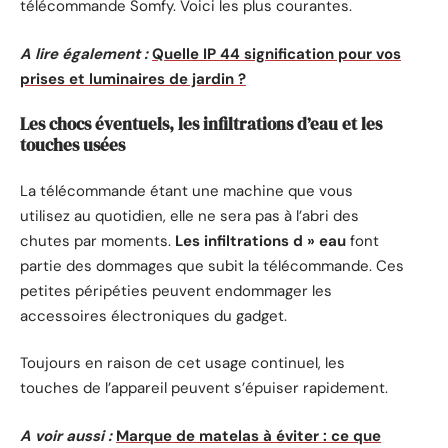
télécommande Somfy. Voici les plus courantes.
A lire également :
Quelle IP 44 signification pour vos
prises et luminaires de jardin ?
Les chocs éventuels, les infiltrations d’eau et les
touches usées
La télécommande étant une machine que vous
utilisez au quotidien, elle ne sera pas à l’abri des
chutes par moments.
Les infiltrations d » eau
font
partie des dommages que subit la télécommande. Ces
petites péripéties peuvent endommager les
accessoires électroniques du gadget.
Toujours en raison de cet usage continuel, les
touches de l’appareil peuvent s’épuiser rapidement.
A voir aussi :
Marque de matelas à éviter : ce que