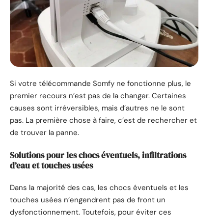
Si votre télécommande Somfy ne fonctionne plus, le
premier recours n’est pas de la changer. Certaines
causes sont irréversibles, mais d’autres ne le sont
pas. La première chose à faire, c’est de rechercher et
de trouver la panne.
Solutions pour les chocs éventuels, infiltrations
d’eau et touches usées
Dans la majorité des cas, les chocs éventuels et les
touches usées n’engendrent pas de front un
dysfonctionnement. Toutefois, pour éviter ces