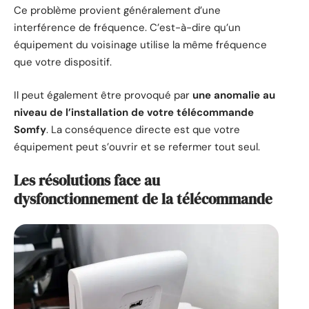
Ce problème provient généralement d’une
interférence de fréquence. C’est-à-dire qu’un
équipement du voisinage utilise la même fréquence
que votre dispositif.
Il peut également être provoqué par
une anomalie au
niveau de l’installation de votre télécommande
Somfy
. La conséquence directe est que votre
équipement peut s’ouvrir et se refermer tout seul.
Les résolutions face au
dysfonctionnement de la télécommande