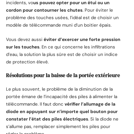
incidents, vo
us pouvez opter pour un étui ou un
cordon pour contourner les chutes
. Pour éviter le
problème des touches usées, l’idéal est de choisir un
modèle de télécommande muni d’un boitier épais.
Vous devez aussi
éviter d’exercer une forte pression
sur les touches
. En ce qui concerne les infiltrations
d’eau, la solution la plus sûre est de choisir un indice
de protection élevé.
Résolutions pour la baisse de la portée extérieure
Le plus souvent, le problème de la diminution de la
portée émane de l’incapacité des piles à alimenter la
télécommande. Il faut donc
vérifier l’allumage de la
diode en appuyant sur n’importe quel bouton pour
constater l’état des piles électriques
. Si la diode ne
s’allume pas, remplacer simplement les piles pour
régler le problème.