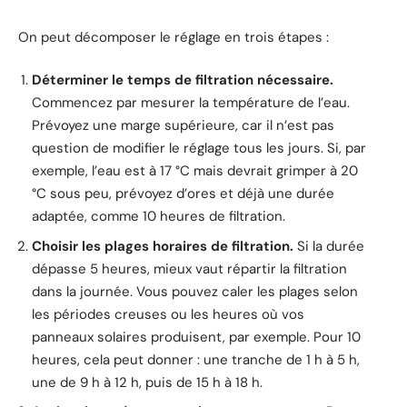
On peut décomposer le réglage en trois étapes :
Déterminer le temps de filtration nécessaire.
Commencez par mesurer la température de l’eau.
Prévoyez une marge supérieure, car il n’est pas
question de modifier le réglage tous les jours. Si, par
exemple, l’eau est à 17 °C mais devrait grimper à 20
°C sous peu, prévoyez d’ores et déjà une durée
adaptée, comme 10 heures de filtration.
Choisir les plages horaires de filtration.
Si la durée
dépasse 5 heures, mieux vaut répartir la filtration
dans la journée. Vous pouvez caler les plages selon
les périodes creuses ou les heures où vos
panneaux solaires produisent, par exemple. Pour 10
heures, cela peut donner : une tranche de 1 h à 5 h,
une de 9 h à 12 h, puis de 15 h à 18 h.