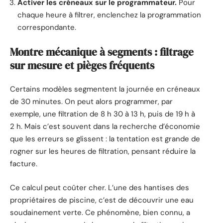
Activer les créneaux sur le programmateur.
Pour
chaque heure à filtrer, enclenchez la programmation
correspondante.
Montre mécanique à segments : filtrage
sur mesure et pièges fréquents
Certains modèles segmentent la journée en créneaux
de 30 minutes. On peut alors programmer, par
exemple, une filtration de 8 h 30 à 13 h, puis de 19 h à
2 h. Mais c’est souvent dans la recherche d’économie
que les erreurs se glissent : la tentation est grande de
rogner sur les heures de filtration, pensant réduire la
facture.
Ce calcul peut coûter cher. L’une des hantises des
propriétaires de piscine, c’est de découvrir une eau
soudainement verte. Ce phénomène, bien connu, a