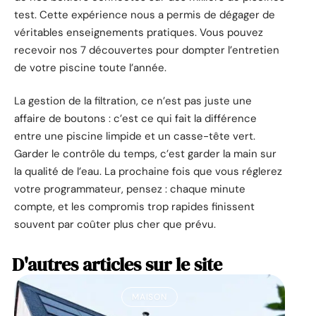
test. Cette expérience nous a permis de dégager de
véritables enseignements pratiques. Vous pouvez
recevoir nos 7 découvertes pour dompter l’entretien
de votre piscine toute l’année.
La gestion de la filtration, ce n’est pas juste une
affaire de boutons : c’est ce qui fait la différence
entre une piscine limpide et un casse-tête vert.
Garder le contrôle du temps, c’est garder la main sur
la qualité de l’eau. La prochaine fois que vous réglerez
votre programmateur, pensez : chaque minute
compte, et les compromis trop rapides finissent
souvent par coûter plus cher que prévu.
D'autres articles sur le site
MAISON