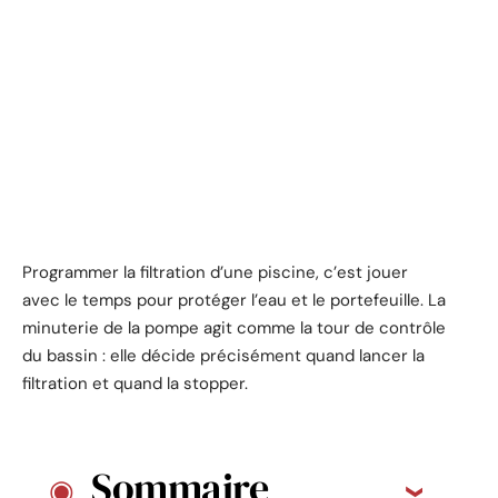
Programmer la filtration d’une piscine, c’est jouer
avec le temps pour protéger l’eau et le portefeuille. La
minuterie de la pompe agit comme la tour de contrôle
du bassin : elle décide précisément quand lancer la
filtration et quand la stopper.
Sommaire