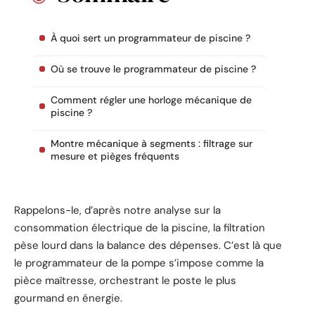
À quoi sert un programmateur de piscine ?
Où se trouve le programmateur de piscine ?
Comment régler une horloge mécanique de
piscine ?
Montre mécanique à segments : filtrage sur
mesure et pièges fréquents
Rappelons-le, d’après notre analyse sur la
consommation électrique de la piscine, la filtration
pèse lourd dans la balance des dépenses. C’est là que
le programmateur de la pompe s’impose comme la
pièce maîtresse, orchestrant le poste le plus
gourmand en énergie.