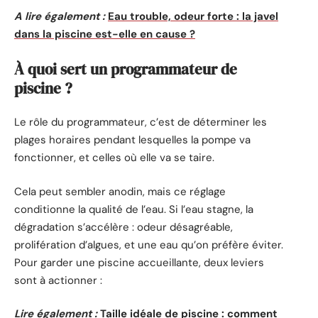
A lire également :
Eau trouble, odeur forte : la javel
dans la piscine est-elle en cause ?
À quoi sert un programmateur de
piscine ?
Le rôle du programmateur, c’est de déterminer les
plages horaires pendant lesquelles la pompe va
fonctionner, et celles où elle va se taire.
Cela peut sembler anodin, mais ce réglage
conditionne la qualité de l’eau. Si l’eau stagne, la
dégradation s’accélère : odeur désagréable,
prolifération d’algues, et une eau qu’on préfère éviter.
Pour garder une piscine accueillante, deux leviers
sont à actionner :
Lire également :
Taille idéale de piscine : comment