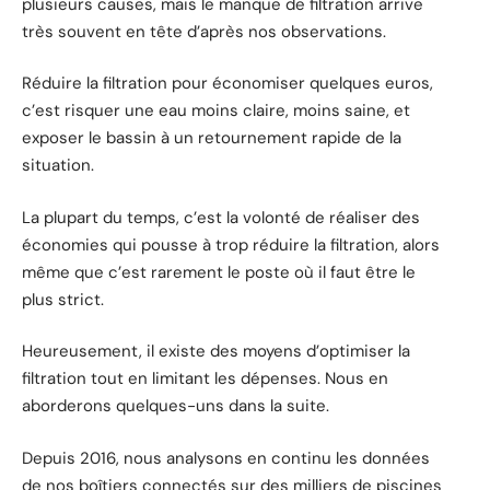
plusieurs causes, mais le manque de filtration arrive
très souvent en tête d’après nos observations.
Réduire la filtration pour économiser quelques euros,
c’est risquer une eau moins claire, moins saine, et
exposer le bassin à un retournement rapide de la
situation.
La plupart du temps, c’est la volonté de réaliser des
économies qui pousse à trop réduire la filtration, alors
même que c’est rarement le poste où il faut être le
plus strict.
Heureusement, il existe des moyens d’optimiser la
filtration tout en limitant les dépenses. Nous en
aborderons quelques-uns dans la suite.
Depuis 2016, nous analysons en continu les données
de nos boîtiers connectés sur des milliers de piscines