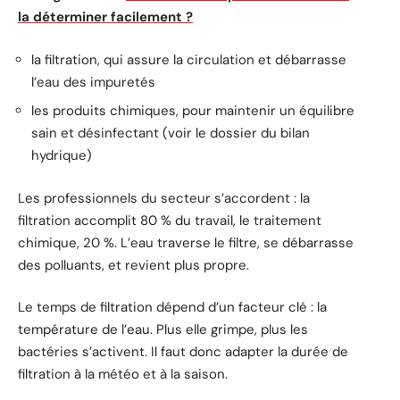
la déterminer facilement ?
la filtration, qui assure la circulation et débarrasse
l’eau des impuretés
les produits chimiques, pour maintenir un équilibre
sain et désinfectant (voir le dossier du bilan
hydrique)
Les professionnels du secteur s’accordent : la
filtration accomplit 80 % du travail, le traitement
chimique, 20 %. L’eau traverse le filtre, se débarrasse
des polluants, et revient plus propre.
Le temps de filtration dépend d’un facteur clé : la
température de l’eau. Plus elle grimpe, plus les
bactéries s’activent. Il faut donc adapter la durée de
filtration à la météo et à la saison.