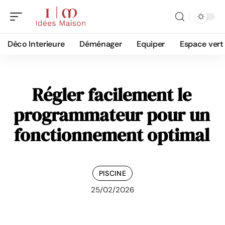
Déco Interieure
Déménager
Equiper
Espace vert
Régler facilement le
programmateur pour un
fonctionnement optimal
PISCINE
25/02/2026