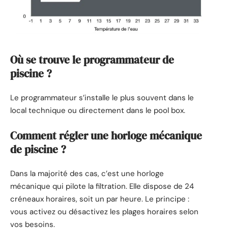
Où se trouve le programmateur de
piscine ?
Le programmateur s’installe le plus souvent dans le
local technique ou directement dans le pool box.
Comment régler une horloge mécanique
de piscine ?
Dans la majorité des cas, c’est une horloge
mécanique qui pilote la filtration. Elle dispose de 24
créneaux horaires, soit un par heure. Le principe :
vous activez ou désactivez les plages horaires selon
vos besoins.