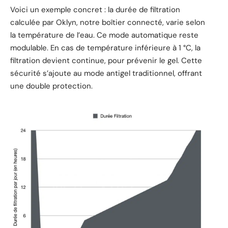
Voici un exemple concret : la durée de filtration
calculée par Oklyn, notre boîtier connecté, varie selon
la température de l’eau. Ce mode automatique reste
modulable. En cas de température inférieure à 1 °C, la
filtration devient continue, pour prévenir le gel. Cette
sécurité s’ajoute au mode antigel traditionnel, offrant
une double protection.