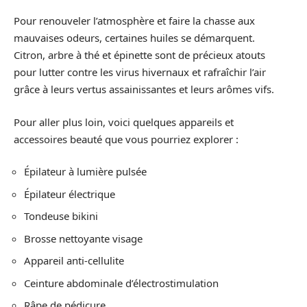
Pour renouveler l’atmosphère et faire la chasse aux
mauvaises odeurs, certaines huiles se démarquent.
Citron, arbre à thé et épinette sont de précieux atouts
pour lutter contre les virus hivernaux et rafraîchir l’air
grâce à leurs vertus assainissantes et leurs arômes vifs.
Pour aller plus loin, voici quelques appareils et
accessoires beauté que vous pourriez explorer :
Épilateur à lumière pulsée
Épilateur électrique
Tondeuse bikini
Brosse nettoyante visage
Appareil anti-cellulite
Ceinture abdominale d’électrostimulation
Râpe de pédicure