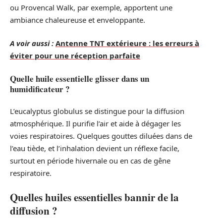
ou Provencal Walk, par exemple, apportent une
ambiance chaleureuse et enveloppante.
A voir aussi :
Antenne TNT extérieure : les erreurs à
éviter pour une réception parfaite
Quelle huile essentielle glisser dans un
humidificateur ?
L’eucalyptus globulus se distingue pour la diffusion
atmosphérique. Il purifie l’air et aide à dégager les
voies respiratoires. Quelques gouttes diluées dans de
l’eau tiède, et l’inhalation devient un réflexe facile,
surtout en période hivernale ou en cas de gêne
respiratoire.
Quelles huiles essentielles bannir de la
diffusion ?