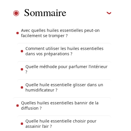
Sommaire
Avec quelles huiles essentielles peut-on
facilement se tromper ?
Comment utiliser les huiles essentielles
dans vos préparations ?
Quelle méthode pour parfumer l’intérieur
?
Quelle huile essentielle glisser dans un
humidificateur ?
Quelles huiles essentielles bannir de la
diffusion ?
Quelle huile essentielle choisir pour
assainir l’air ?