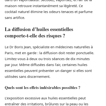
maison retrouve instantanément sa légèreté. Ce
cocktail naturel élimine les odeurs tenaces et parfume
sans artifice.
La diffusion d’huiles essentielles
comporte-t-elle des risques ?
Le Dr Boris Jean, spécialiste en médecines naturelles à
Paris, met en garde : la diffusion doit rester ponctuelle.
Limitez-vous à deux ou trois séances de dix minutes
par jour. Même diffusées dans l’air, certaines huiles
essentielles peuvent présenter un danger si elles sont
utilisées sans discernement.
Quels sont les effets indésirables possibles ?
L’exposition excessive aux huiles essentielles peut
entraîner des irritations, brûlures sur la peau ou les