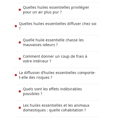
Quelles huiles essentielles privilégier
pour un air plus pur ?
Quelles huiles essentielles diffuser chez soi
?
Quelle huile essentielle chasse les
mauvaises odeurs ?
Comment donner un coup de frais à
votre intérieur ?
La diffusion d’huiles essentielles comporte-
t-elle des risques ?
Quels sont les effets indésirables
possibles ?
Les huiles essentielles et les animaux
domestiques : quelle cohabitation ?