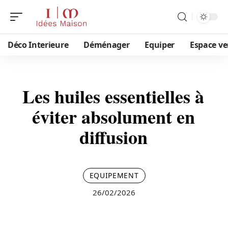
Déco Interieure
Déménager
Equiper
Espace ve
Les huiles essentielles à
éviter absolument en
diffusion
EQUIPEMENT
26/02/2026