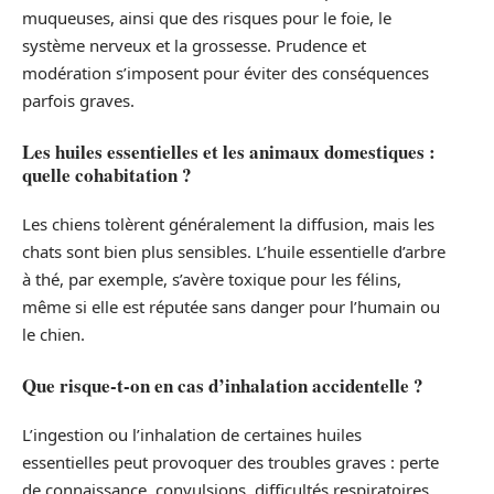
muqueuses, ainsi que des risques pour le foie, le
système nerveux et la grossesse. Prudence et
modération s’imposent pour éviter des conséquences
parfois graves.
Les huiles essentielles et les animaux domestiques :
quelle cohabitation ?
Les chiens tolèrent généralement la diffusion, mais les
chats sont bien plus sensibles. L’huile essentielle d’arbre
à thé, par exemple, s’avère toxique pour les félins,
même si elle est réputée sans danger pour l’humain ou
le chien.
Que risque-t-on en cas d’inhalation accidentelle ?
L’ingestion ou l’inhalation de certaines huiles
essentielles peut provoquer des troubles graves : perte
de connaissance, convulsions, difficultés respiratoires,