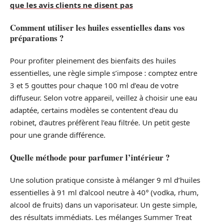
que les avis clients ne disent pas
Comment utiliser les huiles essentielles dans vos
préparations ?
Pour profiter pleinement des bienfaits des huiles
essentielles, une règle simple s’impose : comptez entre
3 et 5 gouttes pour chaque 100 ml d’eau de votre
diffuseur. Selon votre appareil, veillez à choisir une eau
adaptée, certains modèles se contentent d’eau du
robinet, d’autres préfèrent l’eau filtrée. Un petit geste
pour une grande différence.
Quelle méthode pour parfumer l’intérieur ?
Une solution pratique consiste à mélanger 9 ml d’huiles
essentielles à 91 ml d’alcool neutre à 40° (vodka, rhum,
alcool de fruits) dans un vaporisateur. Un geste simple,
des résultats immédiats. Les mélanges Summer Treat