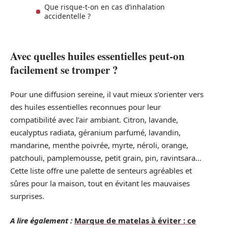
Que risque-t-on en cas d’inhalation
accidentelle ?
Avec quelles huiles essentielles peut-on
facilement se tromper ?
Pour une diffusion sereine, il vaut mieux s’orienter vers
des huiles essentielles reconnues pour leur
compatibilité avec l’air ambiant. Citron, lavande,
eucalyptus radiata, géranium parfumé, lavandin,
mandarine, menthe poivrée, myrte, néroli, orange,
patchouli, pamplemousse, petit grain, pin, ravintsara…
Cette liste offre une palette de senteurs agréables et
sûres pour la maison, tout en évitant les mauvaises
surprises.
A lire également :
Marque de matelas à éviter : ce