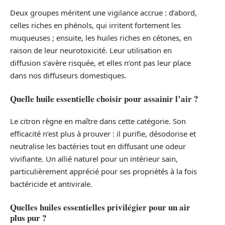
Deux groupes méritent une vigilance accrue : d’abord,
celles riches en phénols, qui irritent fortement les
muqueuses ; ensuite, les huiles riches en cétones, en
raison de leur neurotoxicité. Leur utilisation en
diffusion s’avère risquée, et elles n’ont pas leur place
dans nos diffuseurs domestiques.
Quelle huile essentielle choisir pour assainir l’air ?
Le citron règne en maître dans cette catégorie. Son
efficacité n’est plus à prouver : il purifie, désodorise et
neutralise les bactéries tout en diffusant une odeur
vivifiante. Un allié naturel pour un intérieur sain,
particulièrement apprécié pour ses propriétés à la fois
bactéricide et antivirale.
Quelles huiles essentielles privilégier pour un air
plus pur ?