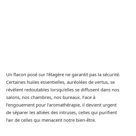
Un flacon posé sur l’étagère ne garantit pas la sécurité.
Certaines huiles essentielles, auréolées de vertus, se
révèlent redoutables lorsqu’elles se diffusent dans nos
salons, nos chambres, nos bureaux. Face à
l’engouement pour l’aromathérapie, il devient urgent
de séparer les alliées des intruses, celles qui purifient
l’air de celles qui menacent notre bien-être.