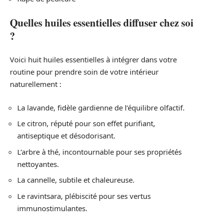
Quelles huiles essentielles diffuser chez soi
?
Voici huit huiles essentielles à intégrer dans votre
routine pour prendre soin de votre intérieur
naturellement :
La lavande, fidèle gardienne de l’équilibre olfactif.
Le citron, réputé pour son effet purifiant,
antiseptique et désodorisant.
L’arbre à thé, incontournable pour ses propriétés
nettoyantes.
La cannelle, subtile et chaleureuse.
Le ravintsara, plébiscité pour ses vertus
immunostimulantes.