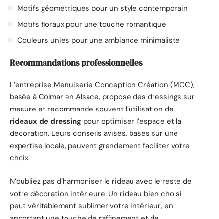
Motifs géométriques pour un style contemporain
Motifs floraux pour une touche romantique
Couleurs unies pour une ambiance minimaliste
Recommandations professionnelles
L’entreprise Menuiserie Conception Création (MCC),
basée à Colmar en Alsace, propose des dressings sur
mesure et recommande souvent l’utilisation de
rideaux de dressing
pour optimiser l’espace et la
décoration. Leurs conseils avisés, basés sur une
expertise locale, peuvent grandement faciliter votre
choix.
N’oubliez pas d’harmoniser le rideau avec le reste de
votre décoration intérieure. Un rideau bien choisi
peut véritablement sublimer votre intérieur, en
apportant une touche de raffinement et de