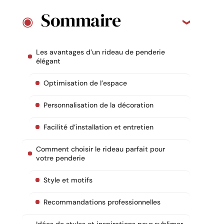
Sommaire
Les avantages d’un rideau de penderie
élégant
Optimisation de l’espace
Personnalisation de la décoration
Facilité d’installation et entretien
Comment choisir le rideau parfait pour
votre penderie
Style et motifs
Recommandations professionnelles