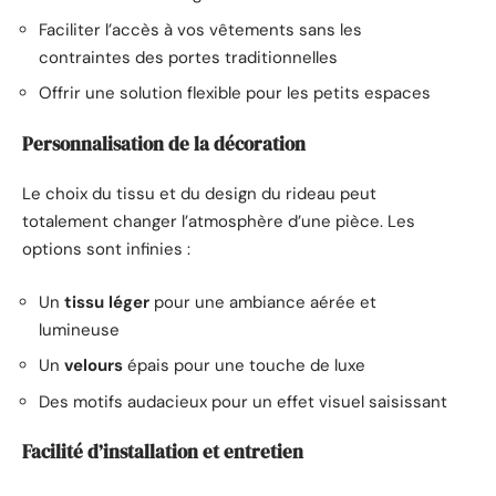
Faciliter l’accès à vos vêtements sans les
contraintes des portes traditionnelles
Offrir une solution flexible pour les petits espaces
Personnalisation de la décoration
Le choix du tissu et du design du rideau peut
totalement changer l’atmosphère d’une pièce. Les
options sont infinies :
Un
tissu léger
pour une ambiance aérée et
lumineuse
Un
velours
épais pour une touche de luxe
Des motifs audacieux pour un effet visuel saisissant
Facilité d’installation et entretien