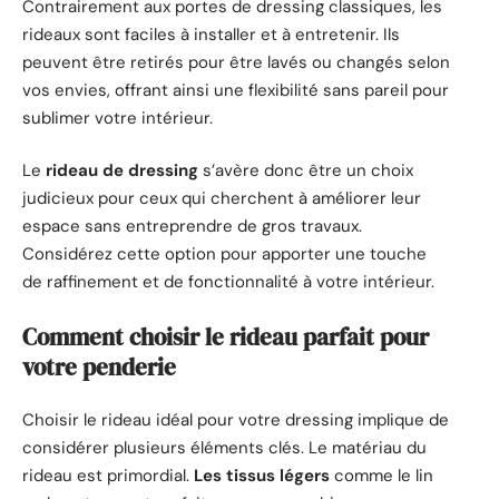
Contrairement aux portes de dressing classiques, les
rideaux sont faciles à installer et à entretenir. Ils
peuvent être retirés pour être lavés ou changés selon
vos envies, offrant ainsi une flexibilité sans pareil pour
sublimer votre intérieur.
Le
rideau de dressing
s’avère donc être un choix
judicieux pour ceux qui cherchent à améliorer leur
espace sans entreprendre de gros travaux.
Considérez cette option pour apporter une touche
de raffinement et de fonctionnalité à votre intérieur.
Comment choisir le rideau parfait pour
votre penderie
Choisir le rideau idéal pour votre dressing implique de
considérer plusieurs éléments clés. Le matériau du
rideau est primordial.
Les tissus légers
comme le lin