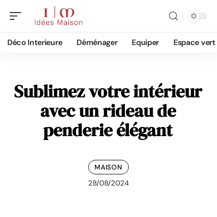
Déco Interieure
Déménager
Equiper
Espace vert
Sublimez votre intérieur
avec un rideau de
penderie élégant
MAISON
28/08/2024