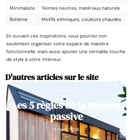
Minimaliste
Teintes neutres, matériaux naturels
Bohème
Motifs ethniques, couleurs chaudes
En suivant ces inspirations, vous pourrez non
seulement organiser votre espace de manière
fonctionnelle, mais aussi ajouter une véritable touche
de style à votre intérieur.
D'autres articles sur le site
MAISON
Les 5 règles de la maison
passive
11 mars 2026