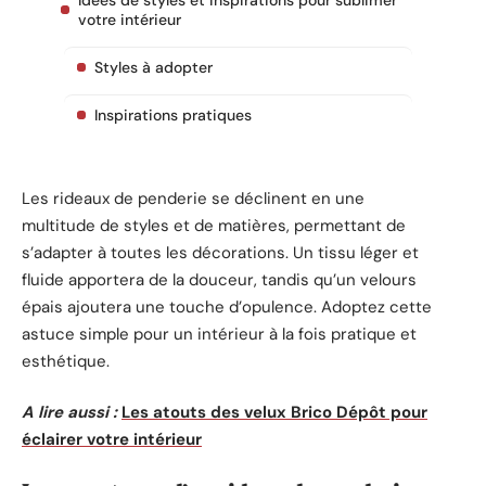
Idées de styles et inspirations pour sublimer
votre intérieur
Styles à adopter
Inspirations pratiques
Les rideaux de penderie se déclinent en une
multitude de styles et de matières, permettant de
s’adapter à toutes les décorations. Un tissu léger et
fluide apportera de la douceur, tandis qu’un velours
épais ajoutera une touche d’opulence. Adoptez cette
astuce simple pour un intérieur à la fois pratique et
esthétique.
A lire aussi :
Les atouts des velux Brico Dépôt pour
éclairer votre intérieur