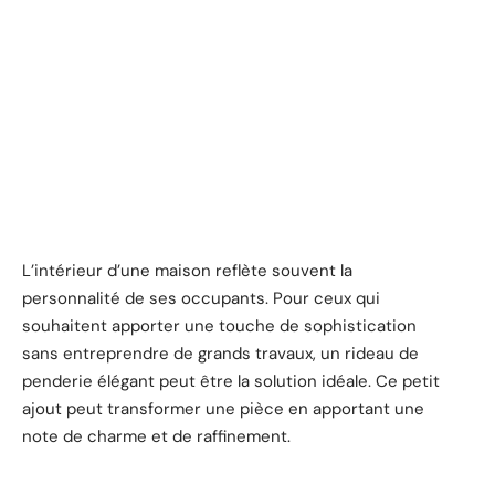
L’intérieur d’une maison reflète souvent la
personnalité de ses occupants. Pour ceux qui
souhaitent apporter une touche de sophistication
sans entreprendre de grands travaux, un rideau de
penderie élégant peut être la solution idéale. Ce petit
ajout peut transformer une pièce en apportant une
note de charme et de raffinement.