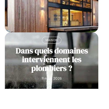
MAISON
Dans quels domaines
interviennent les
plombiers ?
11 mars 2026