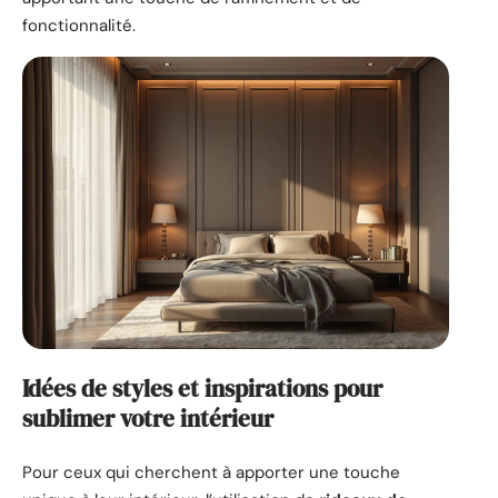
fonctionnalité.
Idées de styles et inspirations pour
sublimer votre intérieur
Pour ceux qui cherchent à apporter une touche