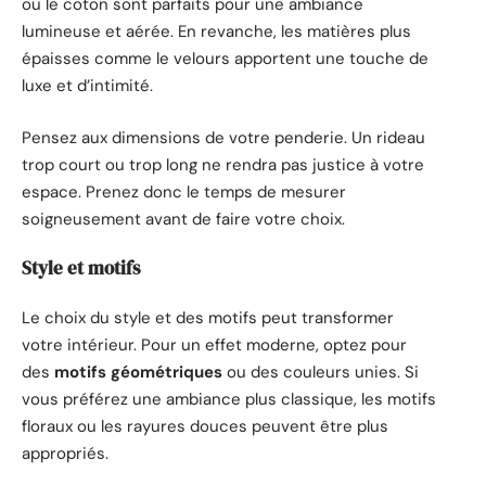
ou le coton sont parfaits pour une ambiance
lumineuse et aérée. En revanche, les matières plus
épaisses comme le velours apportent une touche de
luxe et d’intimité.
Pensez aux dimensions de votre penderie. Un rideau
trop court ou trop long ne rendra pas justice à votre
espace. Prenez donc le temps de mesurer
soigneusement avant de faire votre choix.
Style et motifs
Le choix du style et des motifs peut transformer
votre intérieur. Pour un effet moderne, optez pour
des
motifs géométriques
ou des couleurs unies. Si
vous préférez une ambiance plus classique, les motifs
floraux ou les rayures douces peuvent être plus
appropriés.