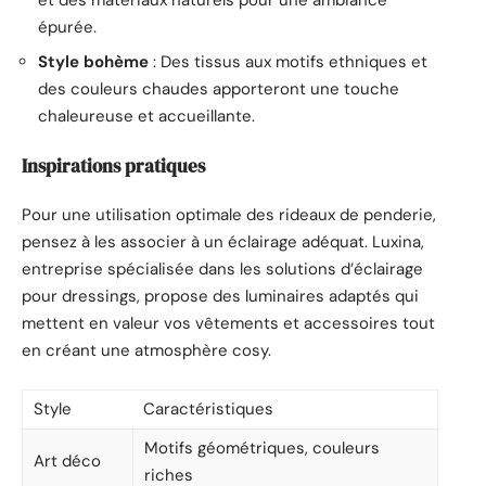
épurée.
Style bohème
: Des tissus aux motifs ethniques et
des couleurs chaudes apporteront une touche
chaleureuse et accueillante.
Inspirations pratiques
Pour une utilisation optimale des rideaux de penderie,
pensez à les associer à un éclairage adéquat. Luxina,
entreprise spécialisée dans les solutions d’éclairage
pour dressings, propose des luminaires adaptés qui
mettent en valeur vos vêtements et accessoires tout
en créant une atmosphère cosy.
Style
Caractéristiques
Motifs géométriques, couleurs
Art déco
riches