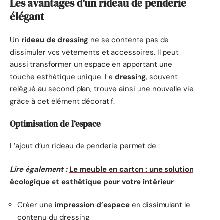
Les avantages d’un rideau de penderie
élégant
Un
rideau de dressing
ne se contente pas de
dissimuler vos vêtements et accessoires. Il peut
aussi transformer un espace en apportant une
touche esthétique unique. Le
dressing
, souvent
relégué au second plan, trouve ainsi une nouvelle vie
grâce à cet élément décoratif.
Optimisation de l’espace
L’ajout d’un rideau de penderie permet de :
Lire également :
Le meuble en carton : une solution
écologique et esthétique pour votre intérieur
Créer une
impression d’espace
en dissimulant le
contenu du dressing