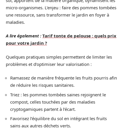
sol, apportent de la matière organique, dynamisent les
micro-organismes. L’enjeu : faire des pommes tombées
une ressource, sans transformer le jardin en foyer à
maladies.
A lire également :
Tarif tonte de pelouse : quels prix
pour votre jardin ?
Quelques pratiques simples permettent de limiter les
problèmes et d’optimiser leur valorisation :
Ramassez de manière fréquente les fruits pourris afin
de réduire les risques sanitaires.
Triez : les pommes tombées saines rejoignent le
compost, celles touchées par des maladies
cryptogamiques partent à l’écart.
Favorisez l’équilibre du sol en intégrant les fruits
sains aux autres déchets verts.