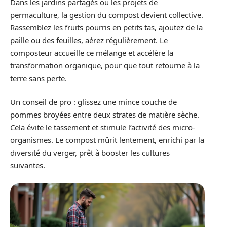
Dans les jardins partagés ou les projets de
permaculture, la gestion du compost devient collective.
Rassemblez les fruits pourris en petits tas, ajoutez de la
paille ou des feuilles, aérez régulièrement. Le
composteur accueille ce mélange et accélère la
transformation organique, pour que tout retourne à la
terre sans perte.
Un conseil de pro : glissez une mince couche de
pommes broyées entre deux strates de matière sèche.
Cela évite le tassement et stimule l’activité des micro-
organismes. Le compost mûrit lentement, enrichi par la
diversité du verger, prêt à booster les cultures
suivantes.