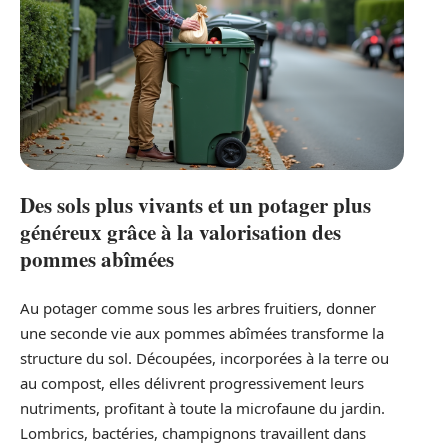
Des sols plus vivants et un potager plus
généreux grâce à la valorisation des
pommes abîmées
Au potager comme sous les arbres fruitiers, donner
une seconde vie aux pommes abîmées transforme la
structure du sol. Découpées, incorporées à la terre ou
au compost, elles délivrent progressivement leurs
nutriments, profitant à toute la microfaune du jardin.
Lombrics, bactéries, champignons travaillent dans