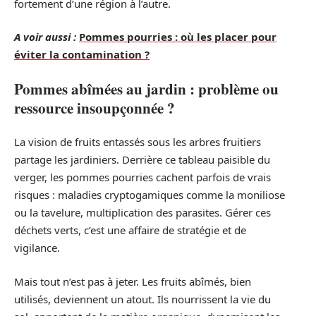
fortement d’une région à l’autre.
A voir aussi :
Pommes pourries : où les placer pour
éviter la contamination ?
Pommes abîmées au jardin : problème ou
ressource insoupçonnée ?
La vision de fruits entassés sous les arbres fruitiers
partage les jardiniers. Derrière ce tableau paisible du
verger, les pommes pourries cachent parfois de vrais
risques : maladies cryptogamiques comme la moniliose
ou la tavelure, multiplication des parasites. Gérer ces
déchets verts, c’est une affaire de stratégie et de
vigilance.
Mais tout n’est pas à jeter. Les fruits abîmés, bien
utilisés, deviennent un atout. Ils nourrissent la vie du