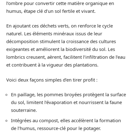
l’ombre pour convertir cette matière organique en
humus, étape clé d’un sol fertile et vivant.
En ajoutant ces déchets verts, on renforce le cycle
naturel. Les éléments minéraux issus de leur
décomposition stimulent la croissance des cultures
exigeantes et améliorent la biodiversité du sol. Les
lombrics creusent, aèrent, facilitent l’infiltration de l’eau
et contribuent à la vigueur des plantations.
Voici deux façons simples d’en tirer profit :
En paillage, les pommes broyées protègent la surface
du sol, limitent l’évaporation et nourrissent la faune
souterraine.
Intégrées au compost, elles accélèrent la formation
de l’humus, ressource-clé pour le potager.