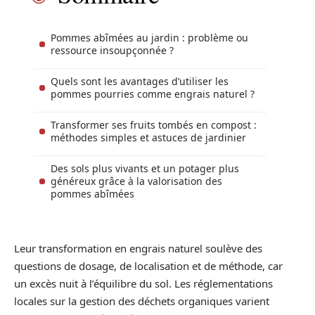
Pommes abîmées au jardin : problème ou
ressource insoupçonnée ?
Quels sont les avantages d’utiliser les
pommes pourries comme engrais naturel ?
Transformer ses fruits tombés en compost :
méthodes simples et astuces de jardinier
Des sols plus vivants et un potager plus
généreux grâce à la valorisation des
pommes abîmées
Leur transformation en engrais naturel soulève des
questions de dosage, de localisation et de méthode, car
un excès nuit à l’équilibre du sol. Les réglementations
locales sur la gestion des déchets organiques varient