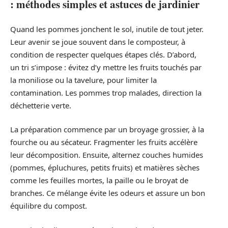
: méthodes simples et astuces de jardinier
Quand les pommes jonchent le sol, inutile de tout jeter.
Leur avenir se joue souvent dans le composteur, à
condition de respecter quelques étapes clés. D’abord,
un tri s’impose : évitez d’y mettre les fruits touchés par
la moniliose ou la tavelure, pour limiter la
contamination. Les pommes trop malades, direction la
déchetterie verte.
La préparation commence par un broyage grossier, à la
fourche ou au sécateur. Fragmenter les fruits accélère
leur décomposition. Ensuite, alternez couches humides
(pommes, épluchures, petits fruits) et matières sèches
comme les feuilles mortes, la paille ou le broyat de
branches. Ce mélange évite les odeurs et assure un bon
équilibre du compost.