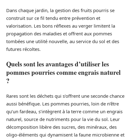
Dans chaque jardin, la gestion des fruits pourris se
construit sur ce fil tendu entre prévention et
valorisation. Les bons réflexes au verger limitent la
propagation des maladies et offrent aux pommes
tombées une utilité nouvelle, au service du sol et des
futures récoltes.
Quels sont les avantages d’utiliser les
pommes pourries comme engrais naturel
?
Rares sont les déchets qui s’offrent une seconde chance
aussi bénéfique. Les pommes pourries, loin de n’être
qu’un fardeau, s’intègrent à la terre comme un engrais
naturel, source de nutriments pour la vie du sol. Leur
décomposition libère des sucres, des minéraux, des
oligo-éléments qui dynamisent la faune microbienne et