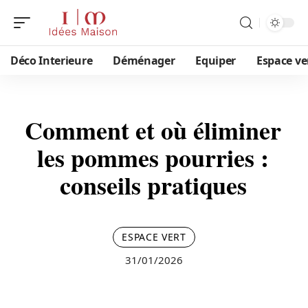
Déco Interieure
Déménager
Equiper
Espace ve
Comment et où éliminer
les pommes pourries :
conseils pratiques
ESPACE VERT
31/01/2026