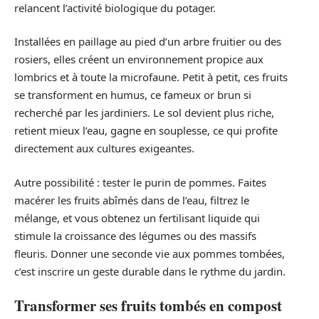
relancent l’activité biologique du potager.
Installées en paillage au pied d’un arbre fruitier ou des
rosiers, elles créent un environnement propice aux
lombrics et à toute la microfaune. Petit à petit, ces fruits
se transforment en humus, ce fameux or brun si
recherché par les jardiniers. Le sol devient plus riche,
retient mieux l’eau, gagne en souplesse, ce qui profite
directement aux cultures exigeantes.
Autre possibilité : tester le purin de pommes. Faites
macérer les fruits abîmés dans de l’eau, filtrez le
mélange, et vous obtenez un fertilisant liquide qui
stimule la croissance des légumes ou des massifs
fleuris. Donner une seconde vie aux pommes tombées,
c’est inscrire un geste durable dans le rythme du jardin.
Transformer ses fruits tombés en compost