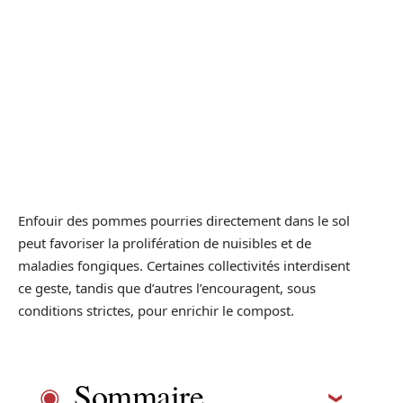
Enfouir des pommes pourries directement dans le sol
peut favoriser la prolifération de nuisibles et de
maladies fongiques. Certaines collectivités interdisent
ce geste, tandis que d’autres l’encouragent, sous
conditions strictes, pour enrichir le compost.
Sommaire