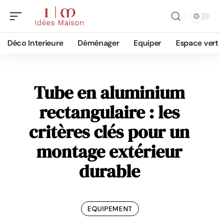
Déco Interieure
Déménager
Equiper
Espace vert
Tube en aluminium
rectangulaire : les
critères clés pour un
montage extérieur
durable
EQUIPEMENT