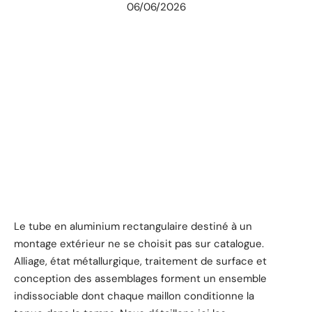
06/06/2026
Le tube en aluminium rectangulaire destiné à un
montage extérieur ne se choisit pas sur catalogue.
Alliage, état métallurgique, traitement de surface et
conception des assemblages forment un ensemble
indissociable dont chaque maillon conditionne la