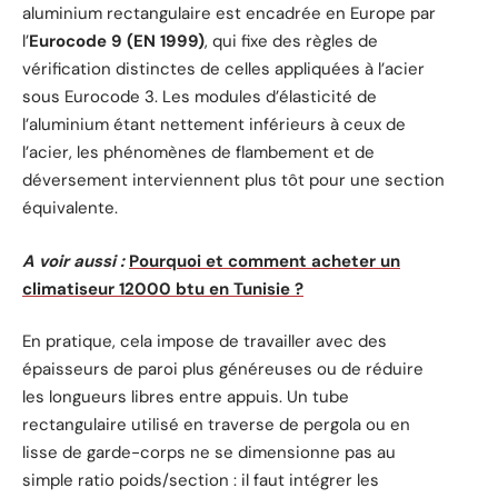
aluminium rectangulaire est encadrée en Europe par
l’
Eurocode 9 (EN 1999)
, qui fixe des règles de
vérification distinctes de celles appliquées à l’acier
sous Eurocode 3. Les modules d’élasticité de
l’aluminium étant nettement inférieurs à ceux de
l’acier, les phénomènes de flambement et de
déversement interviennent plus tôt pour une section
équivalente.
A voir aussi :
Pourquoi et comment acheter un
climatiseur 12000 btu en Tunisie ?
En pratique, cela impose de travailler avec des
épaisseurs de paroi plus généreuses ou de réduire
les longueurs libres entre appuis. Un tube
rectangulaire utilisé en traverse de pergola ou en
lisse de garde-corps ne se dimensionne pas au
simple ratio poids/section : il faut intégrer les