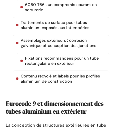
6060 T66 : un compromis courant en
serrurerie
Traitements de surface pour tubes
aluminium exposés aux intempéries
Assemblages extérieurs : corrosion
galvanique et conception des jonctions
Fixations recommandées pour un tube
rectangulaire en extérieur
Contenu recyclé et labels pour les profilés
aluminium de construction
Eurocode 9 et dimensionnement des
tubes aluminium en extérieur
La conception de structures extérieures en tube