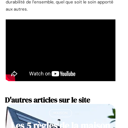
durabilité de l’ensemble, quel que soit le soin apporté
aux autres.
D'autres articles sur le site
MAISON
Les 5 règles de la maison