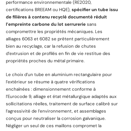
performance environnementale (RE2020,
certifications BREEAM ou HQE),
spécifier un tube issu
de filières à contenu recyclé documenté réduit
l’empreinte carbone du lot serrurerie
sans
compromettre les propriétés mécaniques. Les
alliages 6063 et 6082 se prêtent particulièrement
bien au recyclage, car la refusion de chutes
d’extrusion et de profilés en fin de vie restitue des
propriétés proches du métal primaire.
Le choix d’un tube en aluminium rectangulaire pour
l’extérieur se résume à quatre vérifications
enchaînées : dimensionnement conforme à
l’Eurocode 9, alliage et état métallurgique adaptés aux
sollicitations réelles, traitement de surface calibré sur
l’agressivité de l’environnement, et assemblages
conçus pour neutraliser la corrosion galvanique.
Négliger un seul de ces maillons compromet la