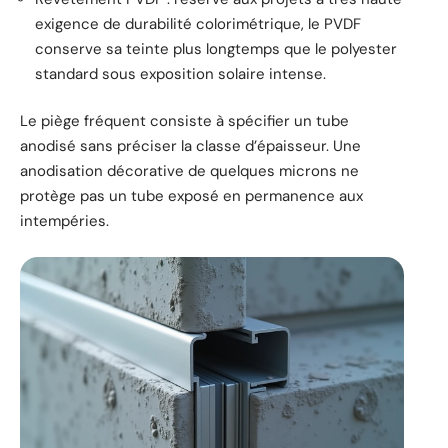
exigence de durabilité colorimétrique, le PVDF
conserve sa teinte plus longtemps que le polyester
standard sous exposition solaire intense.
Le piège fréquent consiste à spécifier un tube
anodisé sans préciser la classe d’épaisseur. Une
anodisation décorative de quelques microns ne
protège pas un tube exposé en permanence aux
intempéries.