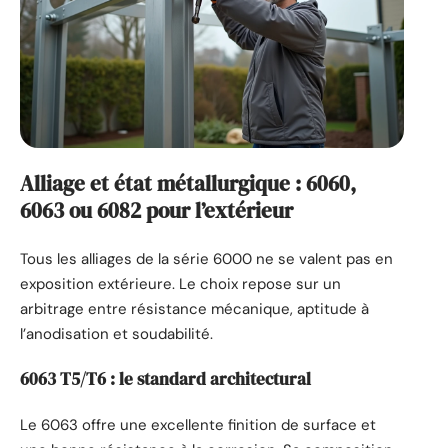
Alliage et état métallurgique : 6060,
6063 ou 6082 pour l’extérieur
Tous les alliages de la série 6000 ne se valent pas en
exposition extérieure. Le choix repose sur un
arbitrage entre résistance mécanique, aptitude à
l’anodisation et soudabilité.
6063 T5/T6 : le standard architectural
Le 6063 offre une excellente finition de surface et