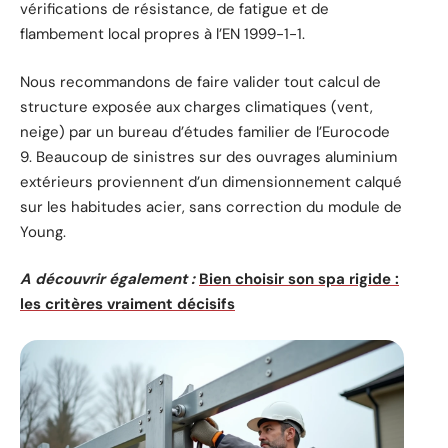
vérifications de résistance, de fatigue et de
flambement local propres à l’EN 1999-1-1.
Nous recommandons de faire valider tout calcul de
structure exposée aux charges climatiques (vent,
neige) par un bureau d’études familier de l’Eurocode
9. Beaucoup de sinistres sur des ouvrages aluminium
extérieurs proviennent d’un dimensionnement calqué
sur les habitudes acier, sans correction du module de
Young.
A découvrir également :
Bien choisir son spa rigide :
les critères vraiment décisifs