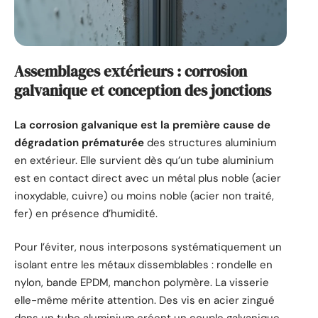
Assemblages extérieurs : corrosion
galvanique et conception des jonctions
La corrosion galvanique est la première cause de
dégradation prématurée
des structures aluminium
en extérieur. Elle survient dès qu’un tube aluminium
est en contact direct avec un métal plus noble (acier
inoxydable, cuivre) ou moins noble (acier non traité,
fer) en présence d’humidité.
Pour l’éviter, nous interposons systématiquement un
isolant entre les métaux dissemblables : rondelle en
nylon, bande EPDM, manchon polymère. La visserie
elle-même mérite attention. Des vis en acier zingué