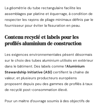
La géométrie du tube rectangulaire facilite les
assemblages par platine et équerrage, à condition de
respecter les rayons de pliage minimaux définis par le
fournisseur pour éviter la fissuration en peau.
Contenu recyclé et labels pour les
profilés aluminium de construction
Les exigences environnementales pèsent désormais
sur le choix des tubes aluminium utilisés en extérieur
dans le bâtiment. Des labels comme l’
Aluminium
Stewardship Initiative (ASI)
certifient la chaîne de
valeur, et plusieurs producteurs européens
proposent depuis peu des gammes de profilés à taux
de recyclé post-consommation élevé.
Pour un maître d’ouvrage soumis à des objectifs de