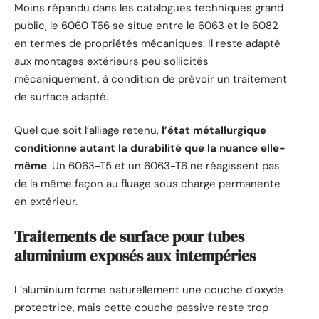
Moins répandu dans les catalogues techniques grand
public, le 6060 T66 se situe entre le 6063 et le 6082
en termes de propriétés mécaniques. Il reste adapté
aux montages extérieurs peu sollicités
mécaniquement, à condition de prévoir un traitement
de surface adapté.
Quel que soit l’alliage retenu,
l’état métallurgique
conditionne autant la durabilité que la nuance elle-
même
. Un 6063-T5 et un 6063-T6 ne réagissent pas
de la même façon au fluage sous charge permanente
en extérieur.
Traitements de surface pour tubes
aluminium exposés aux intempéries
L’aluminium forme naturellement une couche d’oxyde
protectrice, mais cette couche passive reste trop