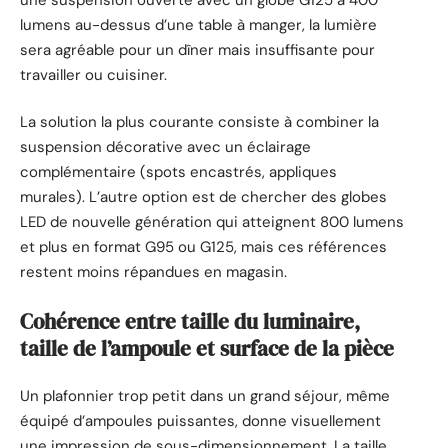
lumens au-dessus d’une table à manger, la lumière
sera agréable pour un dîner mais insuffisante pour
travailler ou cuisiner.
La solution la plus courante consiste à combiner la
suspension décorative avec un éclairage
complémentaire (spots encastrés, appliques
murales). L’autre option est de chercher des globes
LED de nouvelle génération qui atteignent 800 lumens
et plus en format G95 ou G125, mais ces références
restent moins répandues en magasin.
Cohérence entre taille du luminaire,
taille de l’ampoule et surface de la pièce
Un plafonnier trop petit dans un grand séjour, même
équipé d’ampoules puissantes, donne visuellement
une impression de sous-dimensionnement. La taille