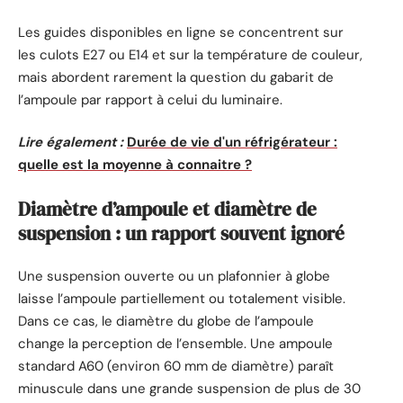
Les guides disponibles en ligne se concentrent sur
les culots E27 ou E14 et sur la température de couleur,
mais abordent rarement la question du gabarit de
l’ampoule par rapport à celui du luminaire.
Lire également :
Durée de vie d'un réfrigérateur :
quelle est la moyenne à connaitre ?
Diamètre d’ampoule et diamètre de
suspension : un rapport souvent ignoré
Une suspension ouverte ou un plafonnier à globe
laisse l’ampoule partiellement ou totalement visible.
Dans ce cas, le diamètre du globe de l’ampoule
change la perception de l’ensemble. Une ampoule
standard A60 (environ 60 mm de diamètre) paraît
minuscule dans une grande suspension de plus de 30