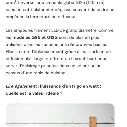
cm. À l’inverse, une ampoule globe G125 (125 mm)
dans un petit plafonnier dépasse souvent du cadre ou
empêche la fermeture du diffuseur.
Les ampoules filament LED de grand diamètre, comme
les
modèles G95 et G125
, sont de plus en plus
utilisées dans les suspensions décoratives basses.
Elles limitent l’éblouissement grâce à leur surface de
diffusion plus large et offrent un flux suffisant pour
servir d’éclairage principal dans un séjour ou au-
dessus d’une table de cuisine.
Lire également :
Puissance d'un frigo en watt :
quelle est la valeur idéale ?