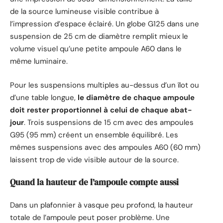
de la source lumineuse visible contribue à
l’impression d’espace éclairé. Un globe G125 dans une
suspension de 25 cm de diamètre remplit mieux le
volume visuel qu’une petite ampoule A60 dans le
même luminaire.
Pour les suspensions multiples au-dessus d’un îlot ou
d’une table longue,
le diamètre de chaque ampoule
doit rester proportionnel à celui de chaque abat-
jour
. Trois suspensions de 15 cm avec des ampoules
G95 (95 mm) créent un ensemble équilibré. Les
mêmes suspensions avec des ampoules A60 (60 mm)
laissent trop de vide visible autour de la source.
Quand la hauteur de l’ampoule compte aussi
Dans un plafonnier à vasque peu profond, la hauteur
totale de l’ampoule peut poser problème. Une