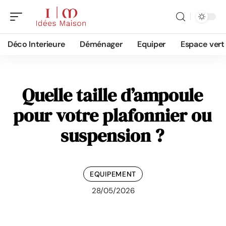
Déco Interieure
Déménager
Equiper
Espace vert
Quelle taille d’ampoule
pour votre plafonnier ou
suspension ?
EQUIPEMENT
28/05/2026