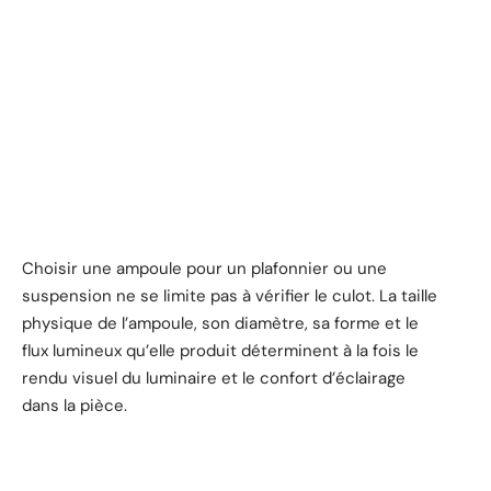
Choisir une ampoule pour un plafonnier ou une
suspension ne se limite pas à vérifier le culot. La taille
physique de l’ampoule, son diamètre, sa forme et le
flux lumineux qu’elle produit déterminent à la fois le
rendu visuel du luminaire et le confort d’éclairage
dans la pièce.