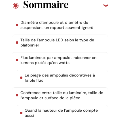
Sommaire
Diamètre d’ampoule et diamètre de
suspension : un rapport souvent ignoré
Taille de l’ampoule LED selon le type de
plafonnier
Flux lumineux par ampoule : raisonner en
lumens plutôt qu’en watts
Le piège des ampoules décoratives à
faible flux
Cohérence entre taille du luminaire, taille de
l’ampoule et surface de la pièce
Quand la hauteur de l’ampoule compte
aussi