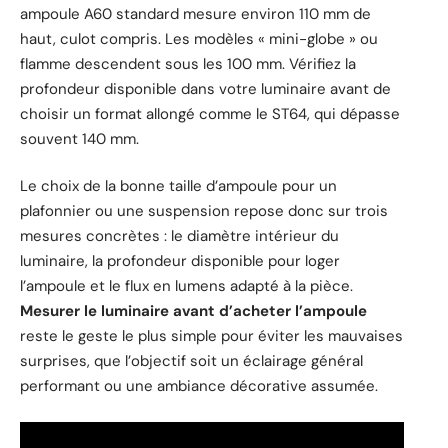
ampoule A60 standard mesure environ 110 mm de
haut, culot compris. Les modèles « mini-globe » ou
flamme descendent sous les 100 mm. Vérifiez la
profondeur disponible dans votre luminaire avant de
choisir un format allongé comme le ST64, qui dépasse
souvent 140 mm.
Le choix de la bonne taille d’ampoule pour un
plafonnier ou une suspension repose donc sur trois
mesures concrètes : le diamètre intérieur du
luminaire, la profondeur disponible pour loger
l’ampoule et le flux en lumens adapté à la pièce.
Mesurer le luminaire avant d’acheter l’ampoule
reste le geste le plus simple pour éviter les mauvaises
surprises, que l’objectif soit un éclairage général
performant ou une ambiance décorative assumée.