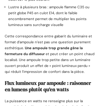
Lustre à plusieurs bras : ampoule flamme C35 ou
petit globe P45 en culot E14, dont le faible
encombrement permet de multiplier les points
lumineux sans surcharge visuelle
Cette correspondance entre gabarit du luminaire et
format d’ampoule n’est pas une question purement
esthétique.
Une ampoule trop grande gêne la
fermeture du diffuseur
et peut créer un point chaud
localisé. Une ampoule trop petite dans un luminaire
ouvert produit un effet de « point lumineux perdu »
qui réduit l’impression de confort dans la pièce.
Flux lumineux par ampoule : raisonner
en lumens plutôt qu’en watts
La puissance en watts ne renseigne plus sur la