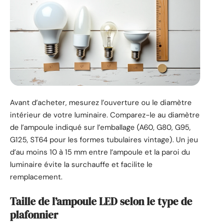
Avant d’acheter, mesurez l’ouverture ou le diamètre
intérieur de votre luminaire. Comparez-le au diamètre
de l’ampoule indiqué sur l’emballage (A60, G80, G95,
G125, ST64 pour les formes tubulaires vintage). Un jeu
d’au moins 10 à 15 mm entre l’ampoule et la paroi du
luminaire évite la surchauffe et facilite le
remplacement.
Taille de l’ampoule LED selon le type de
plafonnier