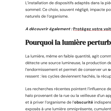
L’installation de dispositifs adaptés dans la pi
sommeil. Ce choix, souvent négligé, impacte pour
naturels de l’organisme.
A découvrir également :
Protégez votre voi
Pourquoi la lumière perturb
La lumière, même en faible quantité, agit comme
détecte une source lumineuse, la production 
l’endormissement et permet de conserver un
s
ressent : les cycles deviennent hachés, la récup
Les recherches récentes pointent l’influence de
halo provenant de la rue ou la veilleuse d’un ap
et à priver l’organisme de l’
obscurité
indispens
exposés à une lumière omniprésente, cumulent 