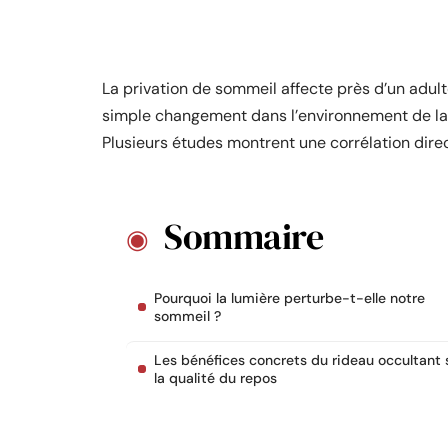
La privation de sommeil affecte près d’un adult
simple changement dans l’environnement de la 
Plusieurs études montrent une corrélation direct
Sommaire
Pourquoi la lumière perturbe-t-elle notre
sommeil ?
Les bénéfices concrets du rideau occultant 
la qualité du repos