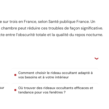
e sur trois en France, selon Santé publique France. Un
chambre peut réduire ces troubles de façon significative.
e entre l’obscurité totale et la qualité du repos nocturne.
Comment choisir le rideau occultant adapté à
vos besoins et à votre intérieur
sur
Où trouver des rideaux occultants efficaces et
tendance pour vos fenêtres ?