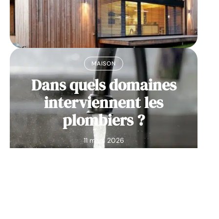
MAISON
Dans quels domaines
interviennent les
plombiers ?
11 mars 2026