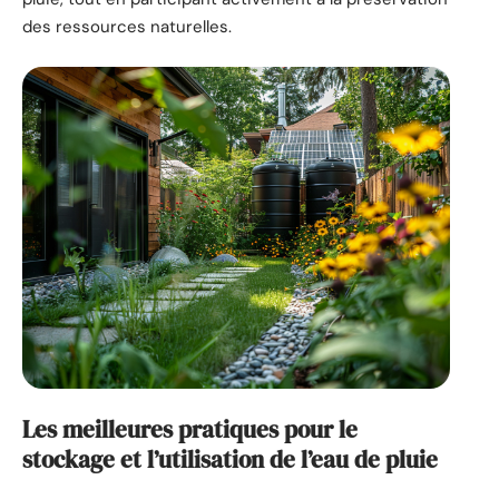
des ressources naturelles.
Les meilleures pratiques pour le
stockage et l’utilisation de l’eau de pluie