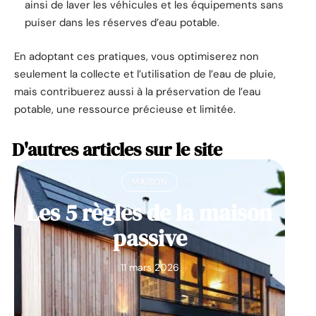
ainsi de laver les véhicules et les équipements sans
puiser dans les réserves d’eau potable.
En adoptant ces pratiques, vous optimiserez non
seulement la collecte et l’utilisation de l’eau de pluie,
mais contribuerez aussi à la préservation de l’eau
potable, une ressource précieuse et limitée.
D'autres articles sur le site
MAISON
Les 5 règles de la maison
passive
11 mars 2026