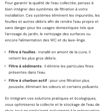
Pour garantir la qualité de l’eau collectée, pensez à
bien intégrer des systèmes de filtration à votre
installation. Ces systèmes éliminent les impuretés, les
feuilles et autres débris afin de rendre l’eau propre et
sans danger pour les usages domestiques tels que
l’arrosage du jardin, le nettoyage des surfaces ou
encore l’alimentation des WC et du lave-linge.
Filtre à feuilles
: installé en amont de la cuve, il
retient les plus gros débris.
Filtre à sédiments
: il élimine les particules fines
présentes dans l’eau.
Filtre à charbon actif
: pour une filtration plus
poussée, éliminant les odeurs et certains polluants.
En intégrant ces solutions pratiques et écologiques,
vous optimiserez la collecte et le stockage de l’eau de
pluie, tout en participant activement à la préservation