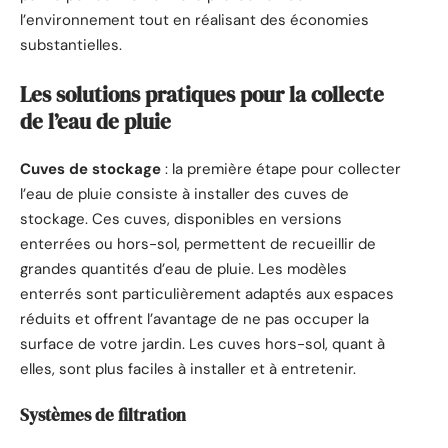
l’environnement tout en réalisant des économies
substantielles.
Les solutions pratiques pour la collecte
de l’eau de pluie
Cuves de stockage
: la première étape pour collecter
l’eau de pluie consiste à installer des cuves de
stockage. Ces cuves, disponibles en versions
enterrées ou hors-sol, permettent de recueillir de
grandes quantités d’eau de pluie. Les modèles
enterrés sont particulièrement adaptés aux espaces
réduits et offrent l’avantage de ne pas occuper la
surface de votre jardin. Les cuves hors-sol, quant à
elles, sont plus faciles à installer et à entretenir.
Systèmes de filtration