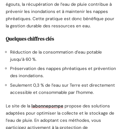
égouts, la récupération de l’eau de pluie contribue à
prévenir les inondations et à maintenir les nappes
phréatiques. Cette pratique est donc bénéfique pour
la gestion durable des ressources en eau.
Quelques chiffres clés
Réduction de la consommation d’eau potable
jusqu’à 60 %.
Préservation des nappes phréatiques et prévention
des inondations.
Seulement 0,3 % de l’eau sur Terre est directement
accessible et consommable par l’homme.
Le site de la
labonnepompe
propose des solutions
adaptées pour optimiser la collecte et le stockage de
l’eau de pluie. En adoptant ces méthodes, vous
participez activement à la protection de