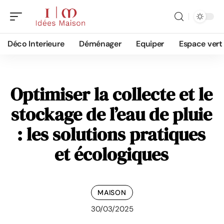
Déco Interieure
Déménager
Equiper
Espace vert
Optimiser la collecte et le
stockage de l’eau de pluie
: les solutions pratiques
et écologiques
MAISON
30/03/2025