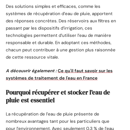
Des solutions simples et efficaces, comme les
systèmes de récupération d’eau de pluie, apportent
des réponses concrètes. Des réservoirs aux filtres en
passant par les dispositifs d’irrigation, ces
technologies permettent d’utiliser l’eau de manière
responsable et durable. En adoptant ces méthodes,
chacun peut contribuer à une gestion plus raisonnée
de cette ressource vitale.
A découvrir également :
Ce qu'il faut savoir sur les
systèmes de traitement de l'eau en France
Pourquoi récupérer et stocker l’eau de
pluie est essentiel
La récupération de l’eau de pluie présente de
nombreux avantages tant pour les particuliers que
pour l’environnement. Avec seulement 0,3 % de l’eau