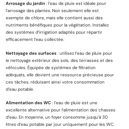
Arrosage du jardin
: l’eau de pluie est idéale pour
l’arrosage des plantes. Non seulement elle est
exempte de chlore, mais elle contient aussi des
nutriments bénéfiques pour la végétation. Installez
des systèmes d’irrigation adaptés pour répartir
efficacement l’eau collectée.
Nettoyage des surfaces
: utilisez l’eau de pluie pour
le nettoyage extérieur des sols, des terrasses et des
véhicules. Équipée de systèmes de filtration
adéquats, elle devient une ressource précieuse pour
ces tâches, réduisant ainsi votre consommation
d’eau potable.
Alimentation des WC
: l’eau de pluie est une
excellente alternative pour l’alimentation des chasses
d’eau. En moyenne, un foyer consomme jusqu’à 30
litres d’eau potable par jour uniquement pour les WC.