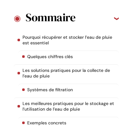
Sommaire
Pourquoi récupérer et stocker l’eau de pluie
est essentiel
Quelques chiffres clés
Les solutions pratiques pour la collecte de
l’eau de pluie
Systèmes de filtration
Les meilleures pratiques pour le stockage et
l’utilisation de l’eau de pluie
Exemples concrets