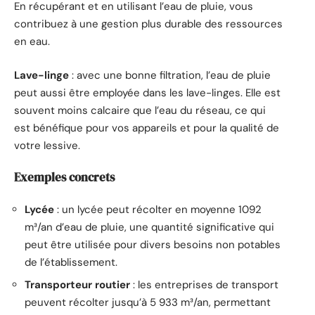
En récupérant et en utilisant l’eau de pluie, vous
contribuez à une gestion plus durable des ressources
en eau.
Lave-linge
: avec une bonne filtration, l’eau de pluie
peut aussi être employée dans les lave-linges. Elle est
souvent moins calcaire que l’eau du réseau, ce qui
est bénéfique pour vos appareils et pour la qualité de
votre lessive.
Exemples concrets
Lycée
: un lycée peut récolter en moyenne 1092
m³/an d’eau de pluie, une quantité significative qui
peut être utilisée pour divers besoins non potables
de l’établissement.
Transporteur routier
: les entreprises de transport
peuvent récolter jusqu’à 5 933 m³/an, permettant