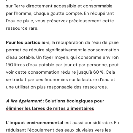
sur Terre directement accessible et consommable
par l’homme, chaque goutte compte. En récupérant
l’eau de pluie, vous préservez précieusement cette
ressource rare.
Pour les particuliers
, la récupération de l’eau de pluie
permet de réduire significativement la consommation
d’eau potable. Un foyer moyen, qui consomme environ
150 litres d’eau potable par jour et par personne, peut
voir cette consommation réduire jusqu’à 60 %. Cela
se traduit par des économies sur la facture d’eau et
une utilisation plus responsable des ressources.
A lire également :
Solutions écologiques pour
éliminer les larves de mites alimentaires
L’impact environnemental
est aussi considérable. En
réduisant l’écoulement des eaux pluviales vers les