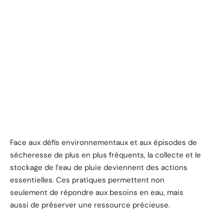
Face aux défis environnementaux et aux épisodes de
sécheresse de plus en plus fréquents, la collecte et le
stockage de l’eau de pluie deviennent des actions
essentielles. Ces pratiques permettent non
seulement de répondre aux besoins en eau, mais
aussi de préserver une ressource précieuse.