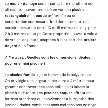
Le
couloir de nage
séduit par sa forme droite et son
efficacité, souvent proposé en version
piscine
rectangulaire
, en
coque
préformée ou en
construction sur mesure. Traditionnellement, ces
couloirs mesurent entre 10 et 15 mètres de long, pour
2 à 3 mètres de large. Cette proportion ouvre la voie à
de vraies longueurs, adaptées à la plupart des
projets
de jardin
en France.
A lire aussi :
Quelles sont les dimensions idéales
pour une mini piscine ?
La
piscine familiale
joue la carte de la polyvalence.
On privilégie une largeur supérieure à 4 mètres pour
garantir des traversées sans collision et laisser la
place à la détente. Les
piscines coques
offrent des
formats standards qui conviennent à la majorité des
jardins urbains, combinant sans mal sessions de nage