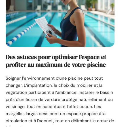
Des astuces pour optimiser l’espace et
profiter au maximum de votre piscine
Soigner l’environnement d’une piscine peut tout
changer. L’implantation, le choix du mobilier et la
végétation participent à l’ambiance. Installer le bassin
près d’un écran de verdure protège naturellement du
voisinage, tout en accentuant l’effet cocon. Les
margelles larges dessinent un espace propice à la
circulation et à l’accueil, tout en délimitant le cœur de