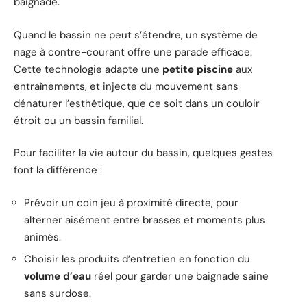
baignade.
Quand le bassin ne peut s’étendre, un système de
nage à contre-courant offre une parade efficace.
Cette technologie adapte une
petite piscine
aux
entraînements, et injecte du mouvement sans
dénaturer l’esthétique, que ce soit dans un couloir
étroit ou un bassin familial.
Pour faciliter la vie autour du bassin, quelques gestes
font la différence :
Prévoir un coin jeu à proximité directe, pour
alterner aisément entre brasses et moments plus
animés.
Choisir les produits d’entretien en fonction du
volume d’eau
réel pour garder une baignade saine
sans surdose.