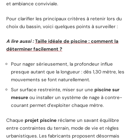
et ambiance conviviale.
Pour clarifier les principaux critères à retenir lors du
choix du bassin, voici quelques points à surveiller :
A lire aussi :
Taille idéale de piscine : comment la
déterminer facilement ?
Pour nager sérieusement, la profondeur influe
presque autant que la longueur : dès 1,30 mètre, les
mouvements se font naturellement.
Sur surface restreinte, miser sur une
piscine sur
mesure
ou installer un système de nage à contre-
courant permet d’exploiter chaque mètre.
Chaque
projet piscine
réclame un savant équilibre
entre contraintes du terrain, mode de vie et règles
urbanistiques. Les fabricants proposent désormais