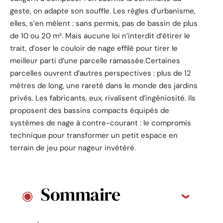
geste, on adapte son souffle. Les règles d’urbanisme,
elles, s’en mêlent : sans permis, pas de bassin de plus
de 10 ou 20 m². Mais aucune loi n’interdit d’étirer le
trait, d’oser le couloir de nage effilé pour tirer le
meilleur parti d’une parcelle ramassée.Certaines
parcelles ouvrent d’autres perspectives : plus de 12
mètres de long, une rareté dans le monde des jardins
privés. Les fabricants, eux, rivalisent d’ingéniosité. Ils
proposent des bassins compacts équipés de
systèmes de nage à contre-courant : le compromis
technique pour transformer un petit espace en
terrain de jeu pour nageur invétéré.
Sommaire