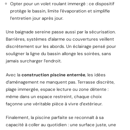
Opter pour un volet roulant immergé : ce dispositif
protège le bassin, limite l’évaporation et simplifie
l’entretien jour après jour.
Une baignade sereine passe aussi par la sécurisation.
Barrières, systèmes d’alarme ou couvertures veillent
discrètement sur les abords. Un éclairage pensé pour
souligner la ligne du bassin allonge les soirées, sans
jamais surcharger l’endroit.
Avec la
construction piscine enterrée
, les idées
d’aménagement ne manquent pas. Terrasse discrète,
plage immergée, espace lecture ou zone détente :
même dans un espace restreint, chaque choix
façonne une véritable pièce à vivre d’extérieur.
Finalement, la piscine parfaite se reconnaît à sa
capacité à coller au quotidien : une surface juste, une