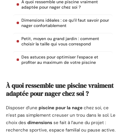
À quoi ressemble une piscine vraiment
adaptée pour nager chez soi ?
Dimensions idéales : ce qu’il faut savoir pour
nager confortablement
Petit, moyen ou grand jardin : comment
choisir la taille qui vous correspond
Des astuces pour optimiser l’espace et
profiter au maximum de votre piscine
À quoi ressemble une piscine vraiment
adaptée pour nager chez soi ?
Disposer d’une
piscine pour la nage
chez soi, ce
n’est pas simplement creuser un trou dans le sol. Le
choix des
dimensions
se fait à l’aune du projet :
recherche sportive, espace familial ou pause active.