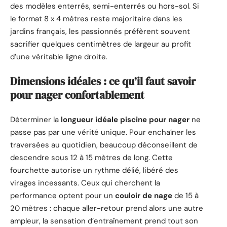
des modèles enterrés, semi-enterrés ou hors-sol. Si
le format 8 x 4 mètres reste majoritaire dans les
jardins français, les passionnés préfèrent souvent
sacrifier quelques centimètres de largeur au profit
d’une véritable ligne droite.
Dimensions idéales : ce qu’il faut savoir
pour nager confortablement
Déterminer la
longueur idéale piscine pour nager
ne
passe pas par une vérité unique. Pour enchaîner les
traversées au quotidien, beaucoup déconseillent de
descendre sous 12 à 15 mètres de long. Cette
fourchette autorise un rythme délié, libéré des
virages incessants. Ceux qui cherchent la
performance optent pour un
couloir de nage
de 15 à
20 mètres : chaque aller-retour prend alors une autre
ampleur, la sensation d’entraînement prend tout son