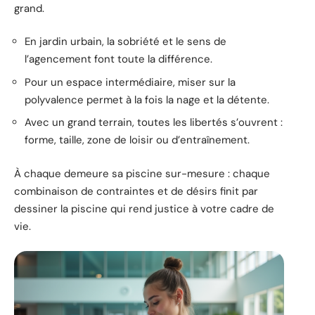
grand.
En jardin urbain, la sobriété et le sens de
l’agencement font toute la différence.
Pour un espace intermédiaire, miser sur la
polyvalence permet à la fois la nage et la détente.
Avec un grand terrain, toutes les libertés s’ouvrent :
forme, taille, zone de loisir ou d’entraînement.
À chaque demeure sa piscine sur-mesure : chaque
combinaison de contraintes et de désirs finit par
dessiner la piscine qui rend justice à votre cadre de
vie.