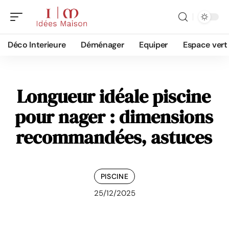
Déco Interieure
Déménager
Equiper
Espace vert
Longueur idéale piscine
pour nager : dimensions
recommandées, astuces
PISCINE
25/12/2025