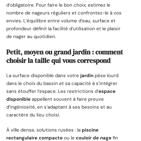
d’obligatoire. Pour faire le bon choix, estimez le
nombre de nageurs réguliers et confrontez-le à vos
envies. L’équilibre entre volume d’eau, surface et
profondeur définit la facilité d’utilisation et le plaisir
de nager au quotidien.
Petit, moyen ou grand jardin : comment
choisir la taille qui vous correspond
La surface disponible dans votre
jardin
pèse lourd
dans le choix du bassin et sa capacité à s’intégrer
sans étouffer l’espace. Les restrictions d’
espace
disponible
appellent souvent à faire preuve
d’ingéniosité, en s’adaptant à ses besoins et au
caractère du lieu choisi.
À ville dense, solutions rusées : la
piscine
rectangulaire compacte
ou le
couloir de nage
fin