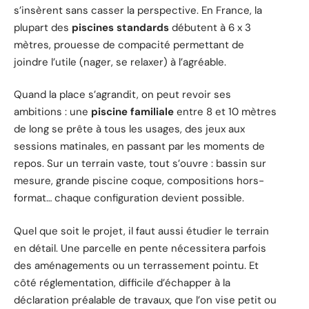
s’insèrent sans casser la perspective. En France, la
plupart des
piscines standards
débutent à 6 x 3
mètres, prouesse de compacité permettant de
joindre l’utile (nager, se relaxer) à l’agréable.
Quand la place s’agrandit, on peut revoir ses
ambitions : une
piscine familiale
entre 8 et 10 mètres
de long se prête à tous les usages, des jeux aux
sessions matinales, en passant par les moments de
repos. Sur un terrain vaste, tout s’ouvre : bassin sur
mesure, grande piscine coque, compositions hors-
format… chaque configuration devient possible.
Quel que soit le projet, il faut aussi étudier le terrain
en détail. Une parcelle en pente nécessitera parfois
des aménagements ou un terrassement pointu. Et
côté réglementation, difficile d’échapper à la
déclaration préalable de travaux, que l’on vise petit ou