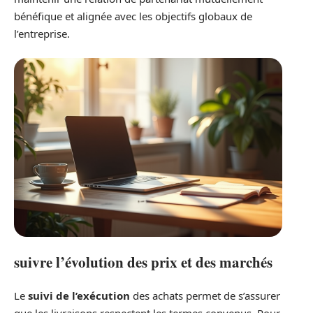
bénéfique et alignée avec les objectifs globaux de
l’entreprise.
suivre l’évolution des prix et des marchés
Le
suivi de l’exécution
des achats permet de s’assurer