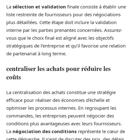
La
sélection et validation
finale consiste à établir une
liste restreinte de fournisseurs pour des négociations
plus détaillées. Cette étape doit inclure la validation
interne par les parties prenantes concernées. Assurez-
vous que le choix final est aligné avec les objectifs
stratégiques de l’entreprise et qu’il favorise une relation
de partenariat à long terme.
centraliser les achats pour réduire les
coûts
La centralisation des achats constitue une stratégie
efficace pour réaliser des économies d’échelle et
optimiser les processus internes. En regroupant les
commandes, les entreprises peuvent négocier des
conditions plus avantageuses avec leurs fournisseurs.
La
négociation des conditions
représente le cœur de
cette démarche. Il s’agit de discuter des prix, des délais