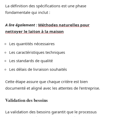
La définition des spécifications est une phase
fondamentale qui inclut :
A lire également :
Méthodes naturelles pour
nettoyer le laiton à la maison
Les quantités nécessaires
Les caractéristiques techniques
Les standards de qualité
Les délais de livraison souhaités
Cette étape assure que chaque critère est bien
documenté et aligné avec les attentes de l’entreprise.
Validation des besoins
La validation des besoins garantit que le processus