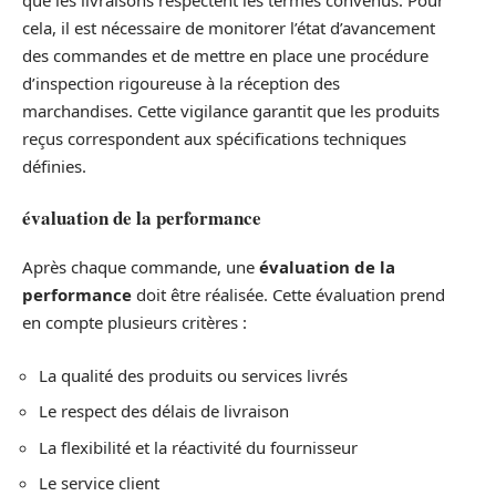
que les livraisons respectent les termes convenus. Pour
cela, il est nécessaire de monitorer l’état d’avancement
des commandes et de mettre en place une procédure
d’inspection rigoureuse à la réception des
marchandises. Cette vigilance garantit que les produits
reçus correspondent aux spécifications techniques
définies.
évaluation de la performance
Après chaque commande, une
évaluation de la
performance
doit être réalisée. Cette évaluation prend
en compte plusieurs critères :
La qualité des produits ou services livrés
Le respect des délais de livraison
La flexibilité et la réactivité du fournisseur
Le service client