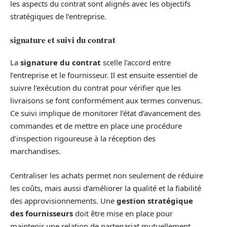
les aspects du contrat sont alignés avec les objectifs
stratégiques de l’entreprise.
signature et suivi du contrat
La
signature du contrat
scelle l’accord entre
l’entreprise et le fournisseur. Il est ensuite essentiel de
suivre l’exécution du contrat pour vérifier que les
livraisons se font conformément aux termes convenus.
Ce suivi implique de monitorer l’état d’avancement des
commandes et de mettre en place une procédure
d’inspection rigoureuse à la réception des
marchandises.
Centraliser les achats permet non seulement de réduire
les coûts, mais aussi d’améliorer la qualité et la fiabilité
des approvisionnements. Une
gestion stratégique
des fournisseurs
doit être mise en place pour
maintenir une relation de partenariat mutuellement