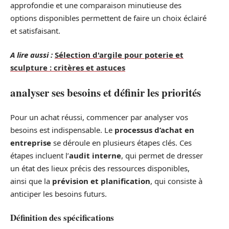
approfondie et une comparaison minutieuse des
options disponibles permettent de faire un choix éclairé
et satisfaisant.
A lire aussi :
Sélection d'argile pour poterie et
sculpture : critères et astuces
analyser ses besoins et définir les priorités
Pour un achat réussi, commencer par analyser vos
besoins est indispensable. Le
processus d’achat en
entreprise
se déroule en plusieurs étapes clés. Ces
étapes incluent l’
audit interne
, qui permet de dresser
un état des lieux précis des ressources disponibles,
ainsi que la
prévision et planification
, qui consiste à
anticiper les besoins futurs.
Définition des spécifications