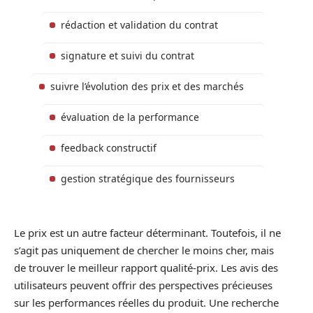
rédaction et validation du contrat
signature et suivi du contrat
suivre l’évolution des prix et des marchés
évaluation de la performance
feedback constructif
gestion stratégique des fournisseurs
Le prix est un autre facteur déterminant. Toutefois, il ne
s’agit pas uniquement de chercher le moins cher, mais
de trouver le meilleur rapport qualité-prix. Les avis des
utilisateurs peuvent offrir des perspectives précieuses
sur les performances réelles du produit. Une recherche