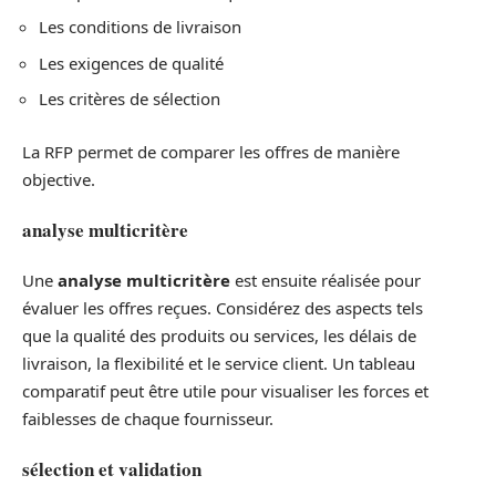
Les conditions de livraison
Les exigences de qualité
Les critères de sélection
La RFP permet de comparer les offres de manière
objective.
analyse multicritère
Une
analyse multicritère
est ensuite réalisée pour
évaluer les offres reçues. Considérez des aspects tels
que la qualité des produits ou services, les délais de
livraison, la flexibilité et le service client. Un tableau
comparatif peut être utile pour visualiser les forces et
faiblesses de chaque fournisseur.
sélection et validation