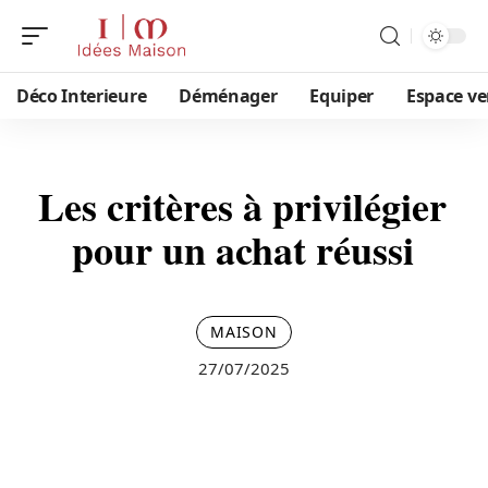
Déco Interieure
Déménager
Equiper
Espace ve
Les critères à privilégier
pour un achat réussi
MAISON
27/07/2025