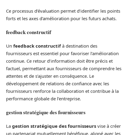
Ce processus d’évaluation permet d’identifier les points
forts et les axes d’amélioration pour les futurs achats.
feedback constructif
Un
feedback constructif
à destination des
fournisseurs est essentiel pour favoriser l’amélioration
continue. Ce retour d’information doit être précis et
factuel, permettant aux fournisseurs de comprendre les
attentes et de s’ajuster en conséquence. Le
développement de relations de confiance avec les
fournisseurs renforce la collaboration et contribue à la
performance globale de l’entreprise.
gestion stratégique des fournisseurs
La
gestion stratégique des fournisseurs
vise à créer
un partenariat mutuellement bénéfique, aligné avec les