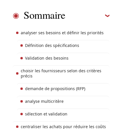
Sommaire
analyser ses besoins et définir les priorités
Définition des spécifications
Validation des besoins
choisir les fournisseurs selon des critères
précis
demande de propositions (RFP)
analyse multicritère
sélection et validation
centraliser les achats pour réduire les coûts