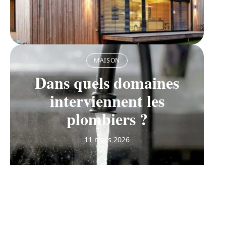
MAISON
Dans quels domaines
interviennent les
plombiers ?
11 mars 2026