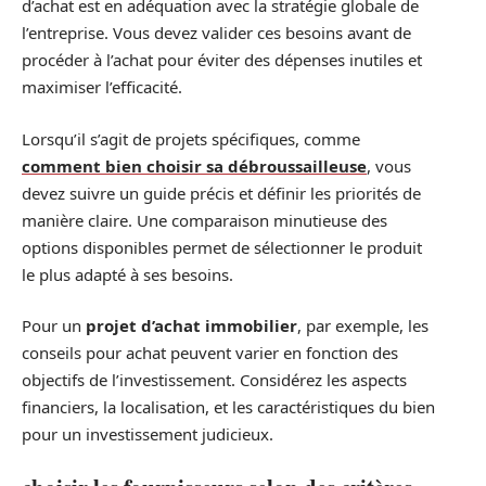
d’achat est en adéquation avec la stratégie globale de
l’entreprise. Vous devez valider ces besoins avant de
procéder à l’achat pour éviter des dépenses inutiles et
maximiser l’efficacité.
Lorsqu’il s’agit de projets spécifiques, comme
comment bien choisir sa débroussailleuse
, vous
devez suivre un guide précis et définir les priorités de
manière claire. Une comparaison minutieuse des
options disponibles permet de sélectionner le produit
le plus adapté à ses besoins.
Pour un
projet d’achat immobilier
, par exemple, les
conseils pour achat peuvent varier en fonction des
objectifs de l’investissement. Considérez les aspects
financiers, la localisation, et les caractéristiques du bien
pour un investissement judicieux.