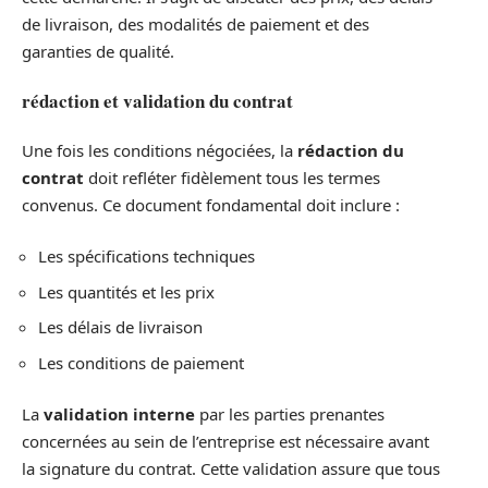
de livraison, des modalités de paiement et des
garanties de qualité.
rédaction et validation du contrat
Une fois les conditions négociées, la
rédaction du
contrat
doit refléter fidèlement tous les termes
convenus. Ce document fondamental doit inclure :
Les spécifications techniques
Les quantités et les prix
Les délais de livraison
Les conditions de paiement
La
validation interne
par les parties prenantes
concernées au sein de l’entreprise est nécessaire avant
la signature du contrat. Cette validation assure que tous