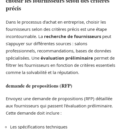
choisir les fournisseurs selon des critères
précis
Dans le processus d’achat en entreprise, choisir les
fournisseurs selon des critères précis est une étape
incontournable. La
recherche de fournisseurs
peut
s’appuyer sur différentes sources : salons
professionnels, recommandations, bases de données
spécialisées. Une
évaluation préliminaire
permet de
filtrer les fournisseurs en fonction de critères essentiels
comme la solvabilité et la réputation.
demande de propositions (RFP)
Envoyez une demande de propositions (RFP) détaillée
aux fournisseurs qui passent l’évaluation préliminaire.
Cette demande doit inclure :
Les spécifications techniques