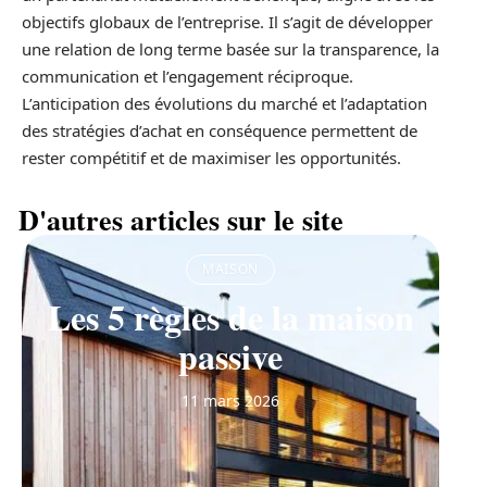
objectifs globaux de l’entreprise. Il s’agit de développer
une relation de long terme basée sur la transparence, la
communication et l’engagement réciproque.
L’anticipation des évolutions du marché et l’adaptation
des stratégies d’achat en conséquence permettent de
rester compétitif et de maximiser les opportunités.
D'autres articles sur le site
MAISON
Les 5 règles de la maison
passive
11 mars 2026