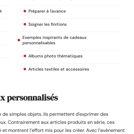
s
Préparer à l'avance
Soigner les finitions
Exemples inspirants de cadeaux
personnalisables
Albums photo thématiques
Articles textiles et accessoires
ux personnalisés
 de simples objets. Ils permettent d'exprimer des
ux. Contrairement aux articles produits en série, ces
et montrent l’effort mis pour les créer. Avec l’avènement