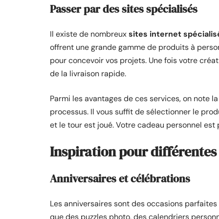
Passer par des sites spécialisés
Il existe de nombreux
sites internet spécialis
offrent une grande gamme de produits à personna
pour concevoir vos projets. Une fois votre créat
de la livraison rapide.
Parmi les avantages de ces services, on note la 
processus. Il vous suffit de sélectionner le prod
et le tour est joué. Votre cadeau personnel est 
Inspiration pour différentes
Anniversaires et célébrations
Les anniversaires sont des occasions parfaites
que des puzzles photo, des calendriers person