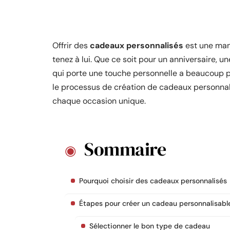
Offrir des
cadeaux personnalisés
est une man
tenez à lui. Que ce soit pour un anniversaire,
qui porte une touche personnelle a beaucoup pl
le processus de création de cadeaux personnali
chaque occasion unique.
Sommaire
Pourquoi choisir des cadeaux personnalisés
Étapes pour créer un cadeau personnalisabl
Sélectionner le bon type de cadeau