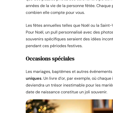
années de la vie de la personne fêtée. Chaque 
combien elle compte pour vous.
Les fêtes annuelles telles que Noël ou la Saint
Pour Noël, un pull personnalisé avec des photos
souvenirs spécifiques seraient des idées incont
pendant ces périodes festives.
Occasions spéciales
Les mariages, baptêmes et autres événements
uniques
. Un livre d’or, par exemple, où chaqu
deviendra un trésor inestimable pour les marié
date de naissance constitue un joli souvenir.