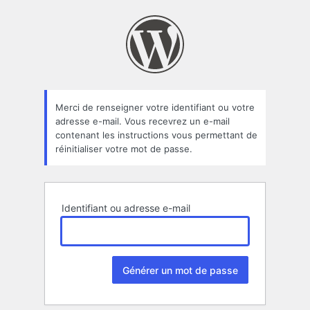
Mot
de
passe
oublié
Merci de renseigner votre identifiant ou votre
adresse e-mail. Vous recevrez un e-mail
contenant les instructions vous permettant de
réinitialiser votre mot de passe.
Identifiant ou adresse e-mail