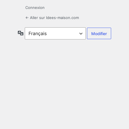
Connexion
← Aller sur Idees-maison.com
Langue